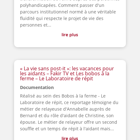
polyhandicapées. Comment passer d'un
parcours institutionnel normé à une véritable
fluidité qui respecte le projet de vie des
personnes et...
lire plus
« La vie sans post-it »: les vacances pour
les aidants – Fakir TV et Les bobos à la
ferme – Le Laboratoire de répit
Documentation
Réalisé au sein des Bobos à la ferme - Le
Laboratoire de répit, ce reportage témoigne du
métier de relayeuse d'Annabelle auprès de
Bernard et du rôle d'aidant de Christine, son
épouse. Le métier de relayeur offre un second
souffle et un temps de répit à l'aidant mais...
lire plus