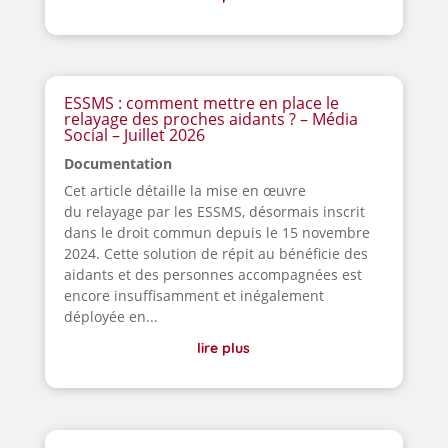
ESSMS : comment mettre en place le
relayage des proches aidants ? – Média
Social – Juillet 2026
Documentation
Cet article détaille la mise en œuvre
du relayage par les ESSMS, désormais inscrit
dans le droit commun depuis le 15 novembre
2024. Cette solution de répit au bénéficie des
aidants et des personnes accompagnées est
encore insuffisamment et inégalement
déployée en...
lire plus