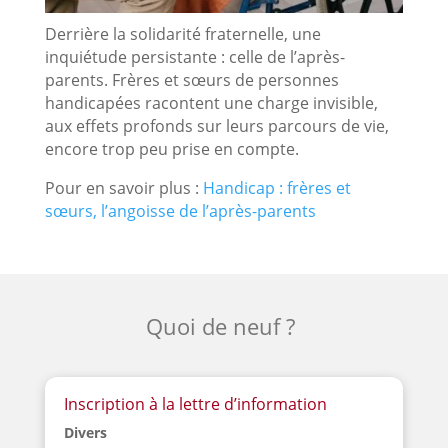
Derrière la solidarité fraternelle, une
inquiétude persistante : celle de l’après-
parents. Frères et sœurs de personnes
handicapées racontent une charge invisible,
aux effets profonds sur leurs parcours de vie,
encore trop peu prise en compte.
Pour en savoir plus :
Handicap : frères et
sœurs, l’angoisse de l’après-parents
Quoi de neuf ?
Inscription à la lettre d’information
Divers