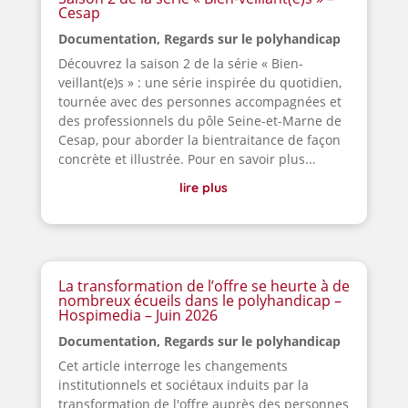
Cesap
Documentation
,
Regards sur le polyhandicap
Découvrez la saison 2 de la série « Bien-
veillant(e)s » : une série inspirée du quotidien,
tournée avec des personnes accompagnées et
des professionnels du pôle Seine-et-Marne de
Cesap, pour aborder la bientraitance de façon
concrète et illustrée. Pour en savoir plus...
lire plus
La transformation de l’offre se heurte à de
nombreux écueils dans le polyhandicap –
Hospimedia – Juin 2026
Documentation
,
Regards sur le polyhandicap
Cet article interroge les changements
institutionnels et sociétaux induits par la
transformation de l'offre auprès des personnes