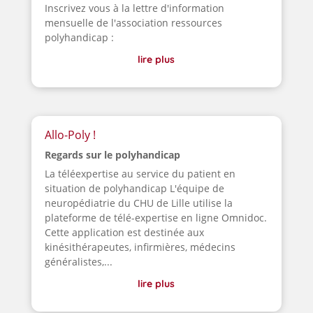
Inscrivez vous à la lettre d'information
mensuelle de l'association ressources
polyhandicap :
lire plus
Allo-Poly !
Regards sur le polyhandicap
La téléexpertise au service du patient en
situation de polyhandicap L'équipe de
neuropédiatrie du CHU de Lille utilise la
plateforme de télé-expertise en ligne Omnidoc.
Cette application est destinée aux
kinésithérapeutes, infirmières, médecins
généralistes,...
lire plus