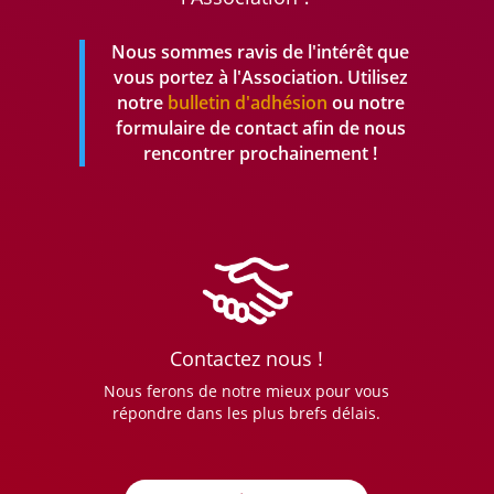
Nous sommes ravis de l'intérêt que
vous portez à l'Association. Utilisez
notre
bulletin d'adhésion
ou notre
formulaire de contact afin de nous
rencontrer prochainement !
Contactez nous !
Nous ferons de notre mieux pour vous
répondre dans les plus brefs délais.