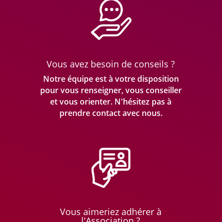
Vous avez besoin de conseils ?
Notre équipe est à votre disposition
pour vous renseigner, vous conseiller
et vous orienter. N'hésitez pas à
prendre
contact avec nous.
Vous aimeriez adhérer à
l'Association ?