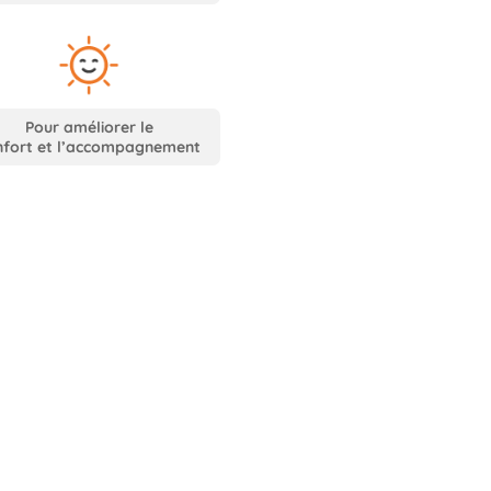
Pour améliorer le
nfort et l’accompagnement