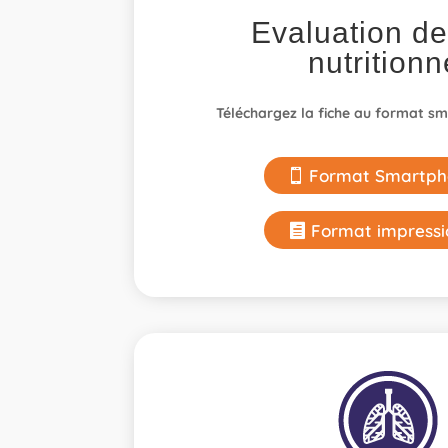
Evaluation de 
nutritionn
Téléchargez la fiche au format s
Format Smartph
Format impressi