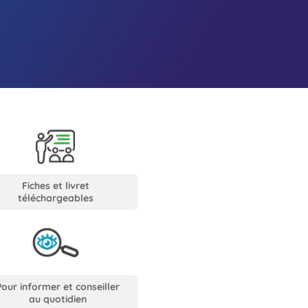
Fiches et livret
téléchargeables
Pour informer et conseiller
au quotidien