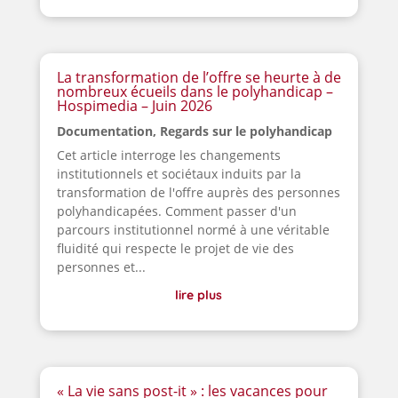
La transformation de l’offre se heurte à de
nombreux écueils dans le polyhandicap –
Hospimedia – Juin 2026
Documentation
,
Regards sur le polyhandicap
Cet article interroge les changements
institutionnels et sociétaux induits par la
transformation de l'offre auprès des personnes
polyhandicapées. Comment passer d'un
parcours institutionnel normé à une véritable
fluidité qui respecte le projet de vie des
personnes et...
lire plus
« La vie sans post-it » : les vacances pour