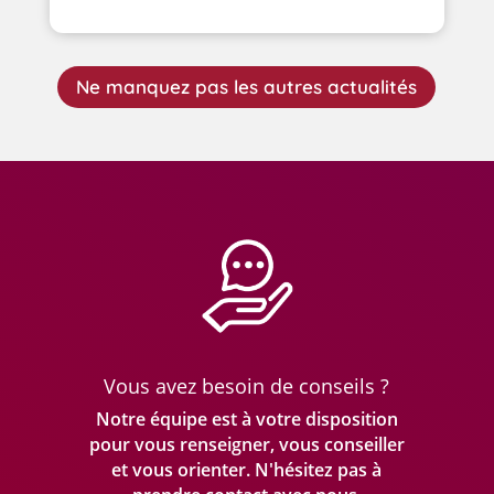
Ne manquez pas les autres actualités
Vous avez besoin de conseils ?
Notre équipe est à votre disposition
pour vous renseigner, vous conseiller
et vous orienter. N'hésitez pas à