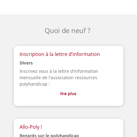
Quoi de neuf ?
Inscription à la lettre d’information
Divers
Inscrivez vous à la lettre d'information
mensuelle de l'association ressources
polyhandicap :
lire plus
Allo-Poly !
Regards sur le polyhandicap