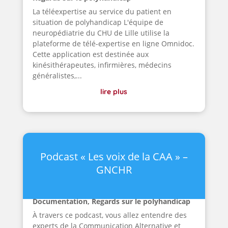
La téléexpertise au service du patient en
situation de polyhandicap L'équipe de
neuropédiatrie du CHU de Lille utilise la
plateforme de télé-expertise en ligne Omnidoc.
Cette application est destinée aux
kinésithérapeutes, infirmières, médecins
généralistes,...
lire plus
Podcast « Les voix de la CAA » –
GNCHR
Documentation
,
Regards sur le polyhandicap
À travers ce podcast, vous allez entendre des
experts de la Communication Alternative et