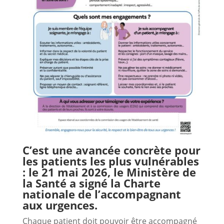
C’est une avancée concrète pour
les patients les plus vulnérables
: le 21 mai 2026, le Ministère de
la Santé a signé la Charte
nationale de l’accompagnant
aux urgences.
Chaque patient doit pouvoir être accompagné