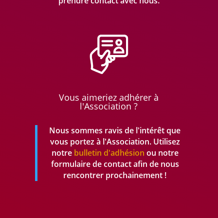
prendre
contact avec nous.
Vous aimeriez adhérer à
l'Association ?
Nous sommes ravis de l'intérêt que
vous portez à l'Association. Utilisez
notre
bulletin d'adhésion
ou notre
formulaire de contact afin de nous
rencontrer prochainement !