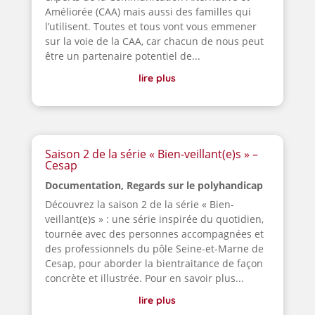
Améliorée (CAA) mais aussi des familles qui
l’utilisent. Toutes et tous vont vous emmener
sur la voie de la CAA, car chacun de nous peut
être un partenaire potentiel de...
lire plus
Saison 2 de la série « Bien-veillant(e)s » –
Cesap
Documentation
,
Regards sur le polyhandicap
Découvrez la saison 2 de la série « Bien-
veillant(e)s » : une série inspirée du quotidien,
tournée avec des personnes accompagnées et
des professionnels du pôle Seine-et-Marne de
Cesap, pour aborder la bientraitance de façon
concrète et illustrée. Pour en savoir plus...
lire plus