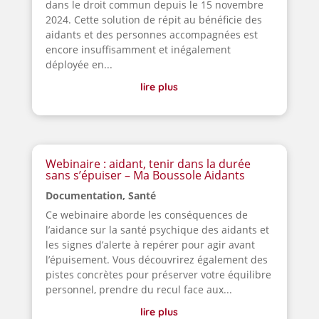
dans le droit commun depuis le 15 novembre
2024. Cette solution de répit au bénéficie des
aidants et des personnes accompagnées est
encore insuffisamment et inégalement
déployée en...
lire plus
Webinaire : aidant, tenir dans la durée
sans s’épuiser – Ma Boussole Aidants
Documentation
,
Santé
Ce webinaire aborde les conséquences de
l’aidance sur la santé psychique des aidants et
les signes d’alerte à repérer pour agir avant
l’épuisement. Vous découvrirez également des
pistes concrètes pour préserver votre équilibre
personnel, prendre du recul face aux...
lire plus