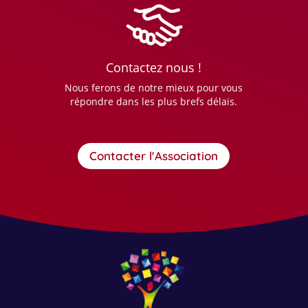
Contactez nous !
Nous ferons de notre mieux pour vous
répondre dans les plus brefs délais.
Contacter l'Association