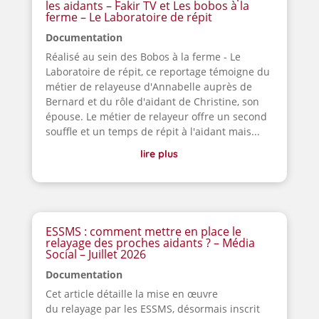
les aidants – Fakir TV et Les bobos à la
ferme – Le Laboratoire de répit
Documentation
Réalisé au sein des Bobos à la ferme - Le
Laboratoire de répit, ce reportage témoigne du
métier de relayeuse d'Annabelle auprès de
Bernard et du rôle d'aidant de Christine, son
épouse. Le métier de relayeur offre un second
souffle et un temps de répit à l'aidant mais...
lire plus
ESSMS : comment mettre en place le
relayage des proches aidants ? – Média
Social – Juillet 2026
Documentation
Cet article détaille la mise en œuvre
du relayage par les ESSMS, désormais inscrit