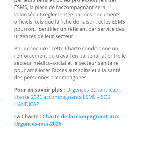
ESMS, la place de l’accompagnant sera
valorisée et réglementée par des documents
officiels, tels que la fiche de liaison, et les ESMS
pourront identifier un référent par service des
urgences de leur secteur.
Pour conclure : cette Charte conditionne un
renforcement du travail en partenariat entre le
secteur médico-social et le secteur sanitaire
pour améliorer l’accès aux soins et à la santé
des personnes accompagnées.
Pour en savoir plus :
Urgences et handicap :
charte 2026 accompagnants ESMS – SOS
HANDICAP
La Charte :
Charte-de-laccompagnant-aux-
Urgences-mai-2026