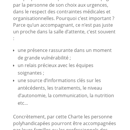
par la personne de son choix aux urgences,
dans le respect des contraintes médicales et
organisationnelles. Pourquoi c’est important ?
Parce qu’un accompagnant, ce n’est pas juste
un proche dans la salle d’attente, c’est souvent
:
une présence rassurante dans un moment
de grande vulnérabilité ;
un relais précieux avec les équipes
soignantes ;
une source d’informations clés sur les
antécédents, les traitements, le niveau
d’autonomie, la communication, la nutrition
etc…
Concrètement, par cette Charte les personne
polyhandicapées pourront être accompagnées
par leurs familles ou les professionnels des