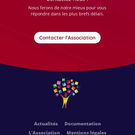
Nous ferons de notre mieux pour vous
répondre dans les plus brefs délais.
Contacter l'Association
Actualités
Documentation
L’Association
Mentions légales