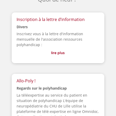
Inscription à la lettre d’information
Divers
Inscrivez vous à la lettre d'information
mensuelle de l'association ressources
polyhandicap :
lire plus
Allo-Poly !
Regards sur le polyhandicap
La téléexpertise au service du patient en
situation de polyhandicap L'équipe de
neuropédiatrie du CHU de Lille utilise la
plateforme de télé-expertise en ligne Omnidoc.