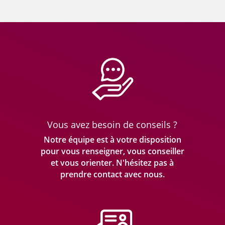
Vous avez besoin de conseils ?
Notre équipe est à votre disposition
pour vous renseigner, vous conseiller
et vous orienter. N'hésitez pas à
prendre
contact avec nous.