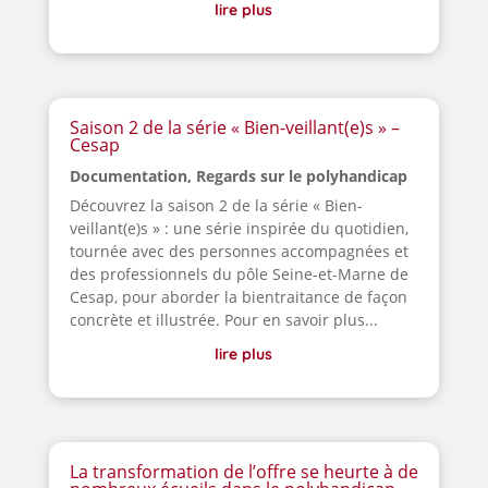
lire plus
Saison 2 de la série « Bien-veillant(e)s » –
Cesap
Documentation
,
Regards sur le polyhandicap
Découvrez la saison 2 de la série « Bien-
veillant(e)s » : une série inspirée du quotidien,
tournée avec des personnes accompagnées et
des professionnels du pôle Seine-et-Marne de
Cesap, pour aborder la bientraitance de façon
concrète et illustrée. Pour en savoir plus...
lire plus
La transformation de l’offre se heurte à de