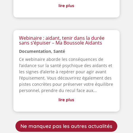
lire plus
Webinaire : aidant, tenir dans la durée
sans s’épuiser – Ma Boussole Aidants
Documentation
,
Santé
Ce webinaire aborde les conséquences de
l’aidance sur la santé psychique des aidants et
les signes d’alerte à repérer pour agir avant
l’épuisement. Vous découvrirez également des
pistes concrètes pour préserver votre équilibre
personnel, prendre du recul face aux...
lire plus
Ne manquez pas les autres actualités