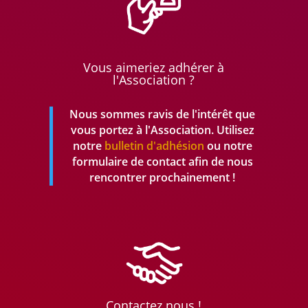
Vous aimeriez adhérer à
l'Association ?
Nous sommes ravis de l'intérêt que
vous portez à l'Association. Utilisez
notre
bulletin d'adhésion
ou notre
formulaire de contact afin de nous
rencontrer prochainement !
Contactez nous !