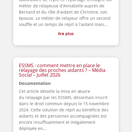
métier de relayeuse d'Annabelle auprès de
Bernard et du rôle d'aidant de Christine, son
épouse. Le métier de relayeur offre un second
souffle et un temps de répit à l'aidant mais...
lire plus
ESSMS : comment mettre en place le
relayage des proches aidants ? – Média
Social – Juillet 2026
Documentation
Cet article détaille la mise en œuvre
du relayage par les ESSMS, désormais inscrit
dans le droit commun depuis le 15 novembre
2024. Cette solution de répit au bénéficie des
aidants et des personnes accompagnées est
encore insuffisamment et inégalement
déployée en...