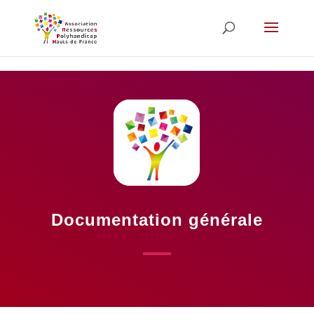
Skip to content
Documentation générale