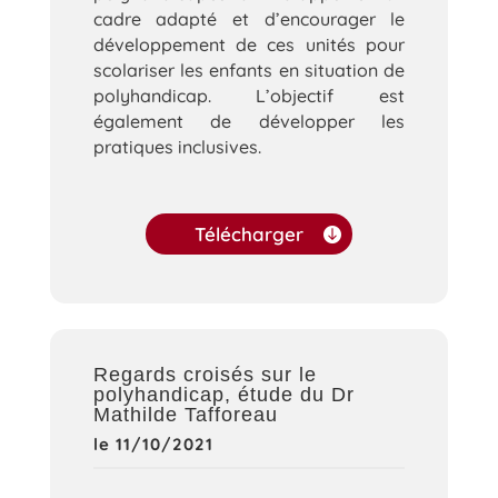
cadre adapté et d’encourager le
développement de ces unités pour
scolariser les enfants en situation de
polyhandicap. L’objectif est
également de développer les
pratiques inclusives.
Télécharger
Regards croisés sur le
polyhandicap, étude du Dr
Mathilde Tafforeau
le 11/10/2021