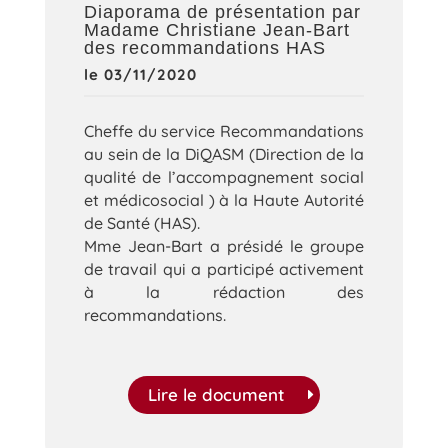
Diaporama de présentation par
Madame Christiane Jean-Bart
des recommandations HAS
le 03/11/2020
Cheffe du service Recommandations
au sein de la DiQASM (Direction de la
qualité de l’accompagnement social
et médicosocial ) à la Haute Autorité
de Santé (HAS).
Mme Jean-Bart a présidé le groupe
de travail qui a participé activement
à la rédaction des
recommandations.
Lire le document