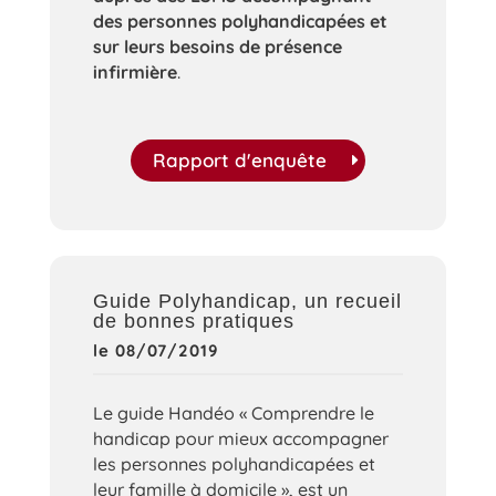
des personnes polyhandicapées et
sur leurs besoins de présence
infirmière
.
Rapport d'enquête
Guide Polyhandicap, un recueil
de bonnes pratiques
le 08/07/2019
Le guide Handéo « Comprendre le
handicap pour mieux accompagner
les personnes polyhandicapées et
leur famille à domicile », est un