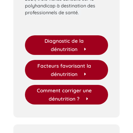
polyhandicap à destination des
professionnels de santé.
Diagnostic de la
dénutrition
Facteurs favorisant la
dénutrition
Comment corriger une
dénutrition ?