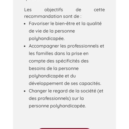
Les objectifs de cette
recommandation sont de :
Favoriser le bien-être et la qualité
de vie de la personne
polyhandicapée.
Accompagner les professionnels et
les familles dans la prise en
compte des spécificités des
besoins de la personne
polyhandicapée et du
développement de ses capacités.
Changer le regard de la société (et
des professionnels) sur la
personne polyhandicapée.