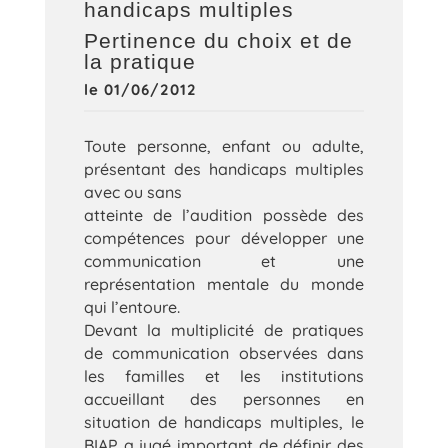
handicaps multiples
Pertinence du choix et de
la pratique
le 01/06/2012
Toute personne, enfant ou adulte,
présentant des handicaps multiples
avec ou sans
atteinte de l’audition possède des
compétences pour développer une
communication et une
représentation mentale du monde
qui l’entoure.
Devant la multiplicité de pratiques
de communication observées dans
les familles et les institutions
accueillant des personnes en
situation de handicaps multiples, le
BIAP a jugé important de définir des