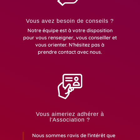
Vous avez besoin de conseils ?
Notre équipe est à votre disposition
pour vous renseigner, vous conseiller et
vous orienter. N'hésitez pas à
prendre
contact avec nous.
Vous aimeriez adhérer à
l'Association ?
Nous sommes ravis de l'intérêt que