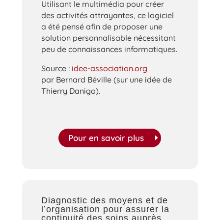
Utilisant le multimédia pour créer
des activités attrayantes, ce logiciel
a été pensé afin de proposer une
solution personnalisable nécessitant
peu de connaissances informatiques.
Source :
idee-association.org
par Bernard Béville (sur une idée de
Thierry Danigo).
Pour en savoir plus
Diagnostic des moyens et de
l’organisation pour assurer la
continuité des soins auprès