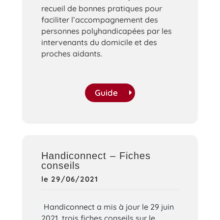
recueil de bonnes pratiques pour
faciliter l’accompagnement des
personnes polyhandicapées par les
intervenants du domicile et des
proches aidants.
Guide
Handiconnect – Fiches
conseils
le 29/06/2021
Handiconnect a mis à jour le 29 juin
2021, trois fiches conseils sur le