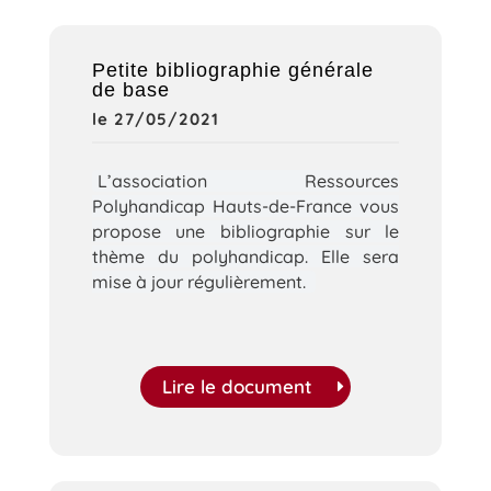
Petite bibliographie générale
de base
le 27/05/2021
L’association Ressources
Polyhandicap Hauts-de-France vous
propose une bibliographie sur le
thème du polyhandicap. Elle sera
mise à jour régulièrement.
Lire le document