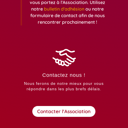
vous portez à l'Association. Utilisez
notre
bulletin d'adhésion
ou notre
formulaire de contact afin de nous
rencontrer prochainement !
Contactez nous !
Nous ferons de notre mieux pour vous
répondre dans les plus brefs délais.
Contacter l'Association