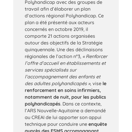
Polyhandicap avec des groupes de
travail afin d’élaborer un plan
d’actions régional Polyhandicap. Ce
plan a été présenté aux acteurs
concernés en octobre 2019, il
comporte 21 actions organisées
autour des objectifs de la Stratégie
quinquennale. Une des déclinaisons
régionales de l’action n°3,
« Renforcer
l’offre d’accueil en établissements et
services spécialisés sur
l’accompagnement des enfants et
des adultes polyhandicapés »,
vise
le
renforcement en soins infirmiers,
notamment de nuit, pour les publics
polyhandicapés
. Dans ce contexte,
l’ARS Nouvelle-Aquitaine a demandé
au CREAI de lui apporter son appui
technique pour conduire une
enquête
auprès des ESMS accompagnant