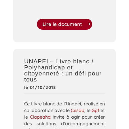
Lire le document
UNAPEI – Livre blanc /
Polyhandicap et
citoyenneté : un défi pour
tous
le 01/10/2018
Ce Livre blanc de l’Unapei, réalisé en
collaboration avec le
Cesap
, le
Gpf
et
le
Clapeaha
invite à agir pour créer
des solutions d’accompagnement