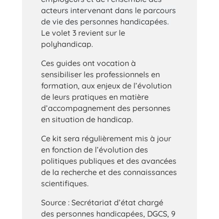
acteurs intervenant dans le parcours
de vie des personnes handicapées.
Le volet 3 revient sur le
polyhandicap.
Ces guides ont vocation à
sensibiliser les professionnels en
formation, aux enjeux de l’évolution
de leurs pratiques en matière
d’accompagnement des personnes
en situation de handicap.
Ce kit sera régulièrement mis à jour
en fonction de l’évolution des
politiques publiques et des avancées
de la recherche et des connaissances
scientifiques.
Source : Secrétariat d’état chargé
des personnes handicapées, DGCS, 9