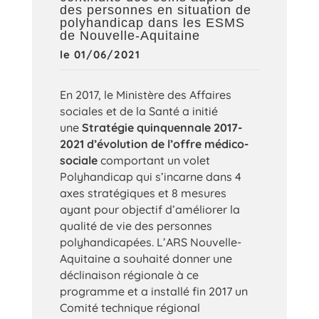
des personnes en situation de
polyhandicap dans les ESMS
de Nouvelle-Aquitaine
le 01/06/2021
En 2017, le Ministère des Affaires
sociales et de la Santé a initié
une
Stratégie quinquennale 2017-
2021 d’évolution de l’offre médico-
sociale
comportant un volet
Polyhandicap qui s’incarne dans 4
axes stratégiques et 8 mesures
ayant pour objectif d’améliorer la
qualité de vie des personnes
polyhandicapées. L’ARS Nouvelle-
Aquitaine a souhaité donner une
déclinaison régionale à ce
programme et a installé fin 2017 un
Comité technique régional