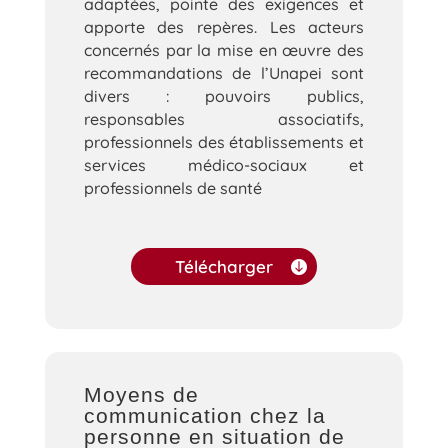
adaptées, pointe des exigences et
apporte des repères. Les acteurs
concernés par la mise en œuvre des
recommandations de l’Unapei sont
divers : pouvoirs publics,
responsables associatifs,
professionnels des établissements et
services médico-sociaux et
professionnels de santé
Télécharger
Moyens de
communication chez la
personne en situation de