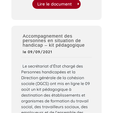
Lire le document
Accompagnement des
personnes en situation de
handicap – kit pédagogique
le 09/09/2021
Le secrétariat d’État chargé des
Personnes handicapées et la
Direction générale de la cohésion
sociale (DGCS) ont mis en ligne le 09
août un kit pédagogique à
destination des établissements et
organismes de formation du travail
social, des travailleurs sociaux, des
employeurs et de l’ensemble des