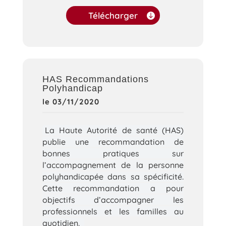
Télécharger
HAS Recommandations
Polyhandicap
le 03/11/2020
La Haute Autorité de santé (HAS)
publie une recommandation de
bonnes pratiques sur
l’accompagnement de la personne
polyhandicapée dans sa spécificité.
Cette recommandation a pour
objectifs d’accompagner les
professionnels et les familles au
quotidien.