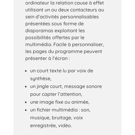
ordinateur la relation cause à effet
utilisant un ou deux contacteurs au
sein d’activités personnalisables
présentées sous forme de
diaporamas exploitant les
possibilités offertes par le
multimédia. Facile à personnaliser,
les pages du programme peuvent
présenter à l’écran :
un court texte lu par voix de
synthèse,
un jingle court, message sonore
pour capter l’attention,
une image fixe ou animée,
un fichier multimédia : son,
musique, bruitage, voix
enregistrée, vidéo.