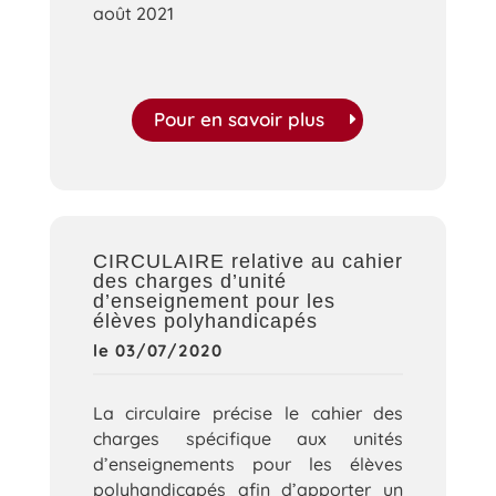
août 2021
Pour en savoir plus
CIRCULAIRE relative au cahier
des charges d’unité
d’enseignement pour les
élèves polyhandicapés
le 03/07/2020
La circulaire précise le cahier des
charges spécifique aux unités
d’enseignements pour les élèves
polyhandicapés afin d’apporter un