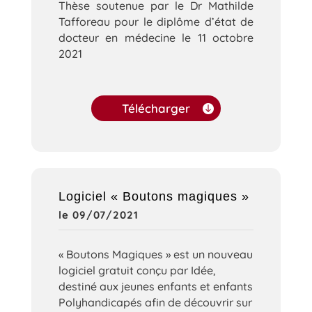
Thèse soutenue par le Dr Mathilde
Tafforeau pour le diplôme d’état de
docteur en médecine le 11 octobre
2021
Télécharger
Logiciel « Boutons magiques »
le 09/07/2021
« Boutons Magiques » est un nouveau
logiciel gratuit conçu par Idée,
destiné aux jeunes enfants et enfants
Polyhandicapés afin de découvrir sur