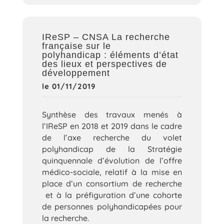
IReSP – CNSA La recherche
française sur le
polyhandicap : éléments d’état
des lieux et perspectives de
développement
le 01/11/2019
Synthèse des travaux menés à
l’IReSP en 2018 et 2019 dans le cadre
de l’axe recherche du volet
polyhandicap de la Stratégie
quinquennale d’évolution de l’offre
médico-sociale, relatif à la mise en
place d’un consortium de recherche
et à la préfiguration d’une cohorte
de personnes polyhandicapées pour
la recherche.