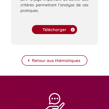
critères permettant l’analyse de ces
pratiques.
Télécharger
Retour aux thématiques