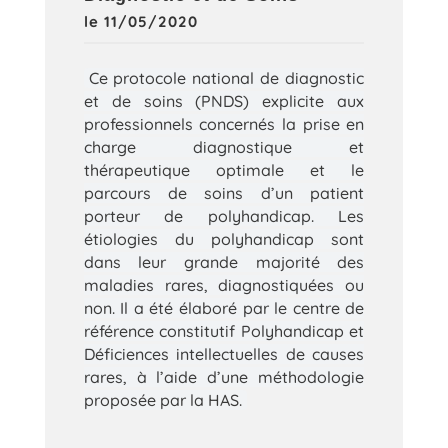
le 11/05/2020
Ce protocole national de diagnostic
et de soins (PNDS) explicite aux
professionnels concernés la prise en
charge diagnostique et
thérapeutique optimale et le
parcours de soins d’un patient
porteur de polyhandicap. Les
étiologies du polyhandicap sont
dans leur grande majorité des
maladies rares, diagnostiquées ou
non. Il a été élaboré par le centre de
référence constitutif Polyhandicap et
Déficiences intellectuelles de causes
rares, à l’aide d’une méthodologie
proposée par la HAS.