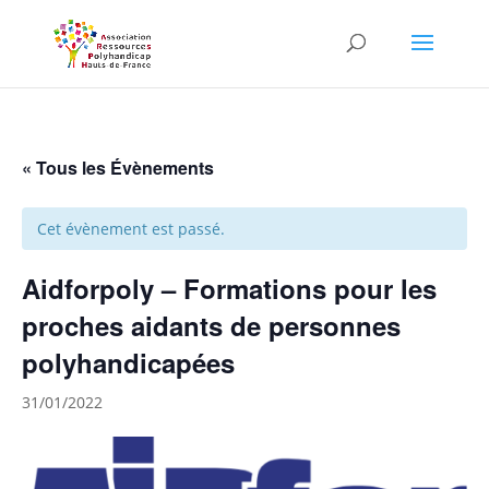
Skip to content
« Tous les Évènements
Cet évènement est passé.
Aidforpoly – Formations pour les
proches aidants de personnes
polyhandicapées
31/01/2022