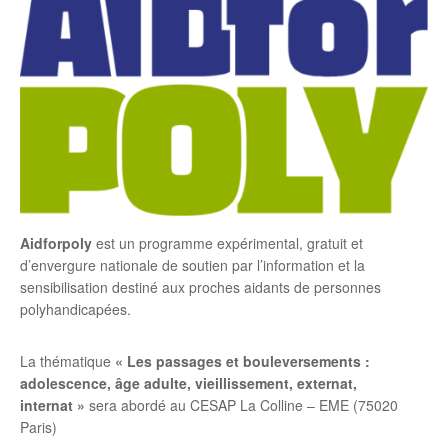
Aidforpoly
est un programme expérimental, gratuit et
d’envergure nationale de soutien par l’information et la
sensibilisation destiné aux proches aidants de personnes
polyhandicapées.
La thématique
« Les passages et bouleversements :
adolescence, âge adulte, vieillissement, externat,
internat »
sera abordé au CESAP La Colline – EME (75020
Paris)