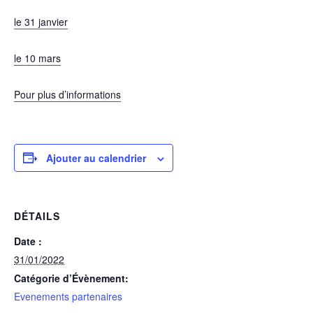
le 31 janvier
le 10 mars
Pour plus d’informations
Ajouter au calendrier
DÉTAILS
Date :
31/01/2022
Catégorie d’Évènement:
Evenements partenaires