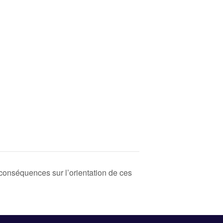
conséquences sur l’orientation de ces