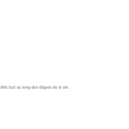
ité tout au long des étapes de la vie.