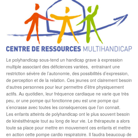
Le polyhandicap sous-tend un handicap grave à expression
multiple associant des déficiences variées, entrainant une
restriction sévère de l’autonomie, des possibilités d’expression,
de perception et de la relation. Ces jeunes ont clairement besoin
d‘autres personnes pour leur permettre d’être physiquement
actifs. Au quotidien, leur fréquence cardiaque ne varie que très
peu, or une pompe qui fonctionne peu est une pompe qui
s’encrasse avec toutes les conséquences que l’on connait.
Les enfants atteints de polyhandicap ont le plus souvent besoin
de kinésithérapie tout au long de leur vie. Le thérapeute a alors
toute sa place pour mettre en mouvement ces enfants et mettre
en action cette pompe cardio respiratoire. Il faudra beaucoup de