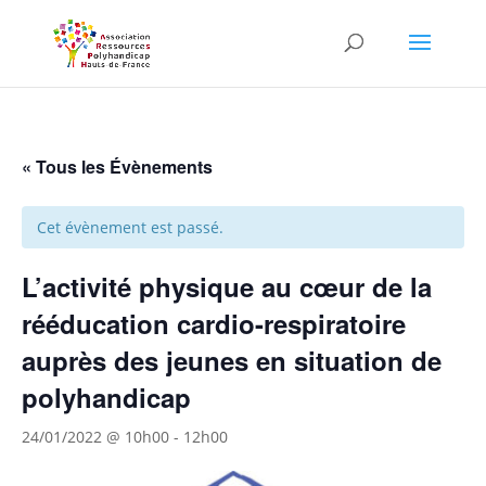
Skip to content
« Tous les Évènements
Cet évènement est passé.
L’activité physique au cœur de la
rééducation cardio-respiratoire
auprès des jeunes en situation de
polyhandicap
24/01/2022 @ 10h00
-
12h00