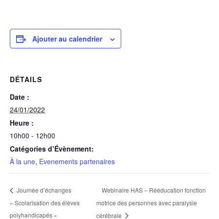
Ajouter au calendrier
DÉTAILS
Date :
24/01/2022
Heure :
10h00 - 12h00
Catégories d’Évènement:
À la une
,
Evenements partenaires
Webinaire HAS – Rééducation fonction
Journée d’échanges
« Scolarisation des élèves
motrice des personnes avec paralysie
polyhandicapés »
cérébrale