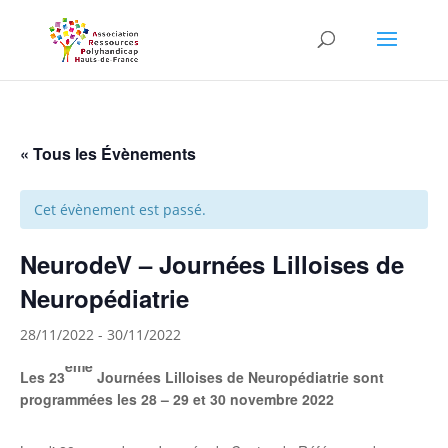
Skip to content
« Tous les Évènements
Cet évènement est passé.
NeurodeV – Journées Lilloises de
Neuropédiatrie
28/11/2022
-
30/11/2022
ème
Les 23
Journées Lilloises de Neuropédiatrie sont
programmées les
28 – 29 et 30 novembre 2022