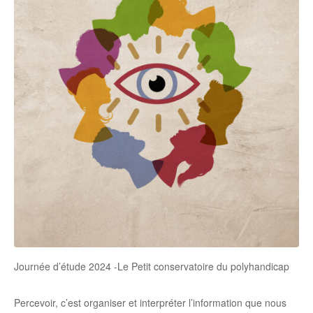
Journée d’étude 2024 -Le Petit conservatoire du polyhandicap
Percevoir, c’est organiser et interpréter l’information que nous