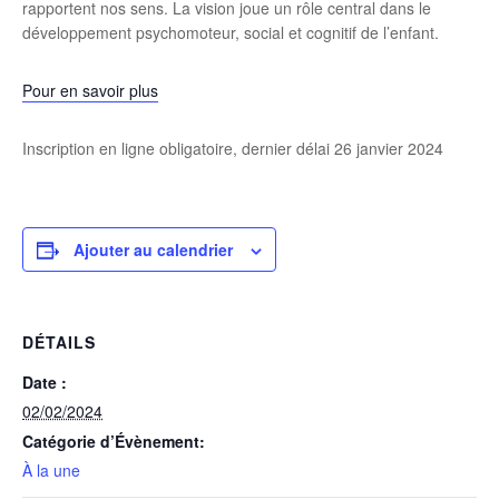
rapportent nos sens. La vision joue un rôle central dans le
développement psychomoteur, social et cognitif de l’enfant.
Pour en savoir plus
Inscription en ligne obligatoire, dernier délai 26 janvier 2024
Ajouter au calendrier
DÉTAILS
Date :
02/02/2024
Catégorie d’Évènement:
À la une