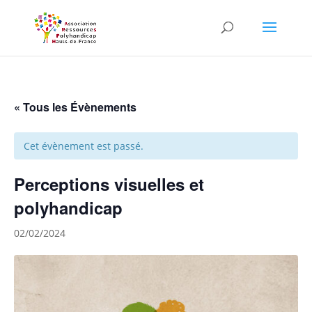
Skip to content
« Tous les Évènements
Cet évènement est passé.
Perceptions visuelles et
polyhandicap
02/02/2024