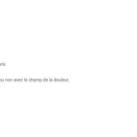
ris
ou non avec le champ de la douleur.