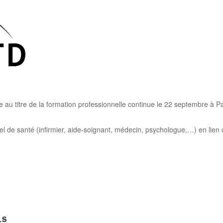
au titre de la formation professionnelle continue le 22 septembre à Pa
 de santé (infirmier, aide-soignant, médecin, psychologue,…) en lien 
LS