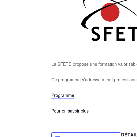
La SFETD propose une formation valorisable 
Ce programme s’adresse à tout professionnel
Programme
Pour en savoir plus
DÉTAI