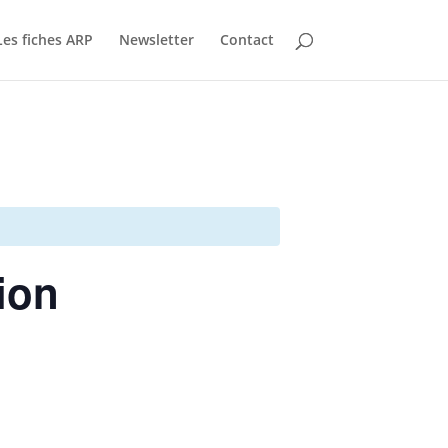
Les fiches ARP
Newsletter
Contact
ion