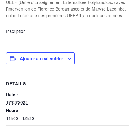
UEEP (Unité d’Enseignement Externalisée Polyhandicap) avec
l’intervention de Florence Bergamasco et de Maryse Lacombe,
qui ont créé une des premières UEEP il y a quelques années.
Inscription
Ajouter au calendrier
DÉTAILS
Date :
17/03/2023
Heure :
11h00 - 12h30