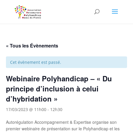
Skip to content
« Tous les Évènements
Cet évènement est passé.
Webinaire Polyhandicap – « Du
principe d’inclusion à celui
d’hybridation »
17/03/2023 @ 11h00
-
12h30
Autorégulation Accompagnement & Expertise organise son
premier webinaire de présentation sur le Polyhandicap et les