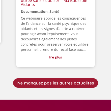
durée sans s’épuiser – Ma Boussole
Aidants
Documentation
,
Santé
Ce webinaire aborde les conséquences
de l’aidance sur la santé psychique des
aidants et les signes d’alerte à repérer
pour agir avant l’épuisement. Vous
découvrirez également des pistes
concrètes pour préserver votre équilibre
personnel, prendre du recul face aux...
lire plus
Ne manquez pas les autres actualités