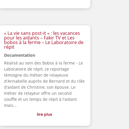
« La vie sans post-it » : les vacances
pour les aidants – Fakir TV et Les
bobos à la ferme – Le Laboratoire de
répit
Documentation
Réalisé au sein des Bobos à la ferme - Le
Laboratoire de répit, ce reportage
témoigne du métier de relayeuse
d'Annabelle auprès de Bernard et du rôle
d'aidant de Christine, son épouse. Le
métier de relayeur offre un second
souffle et un temps de répit à l'aidant
mais...
lire plus