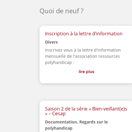
Quoi de neuf ?
Inscription à la lettre d’information
Divers
Inscrivez vous à la lettre d'information
mensuelle de l'association ressources
polyhandicap :
lire plus
Saison 2 de la série « Bien-veillant(e)s
» – Cesap
Documentation
,
Regards sur le
polyhandicap