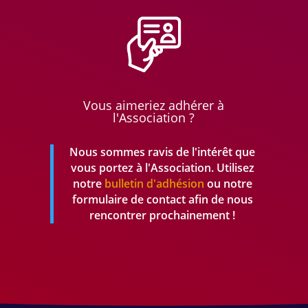
Vous aimeriez adhérer à
l'Association ?
Nous sommes ravis de l'intérêt que
vous portez à l'Association. Utilisez
notre
bulletin d'adhésion
ou notre
formulaire de contact afin de nous
rencontrer prochainement !