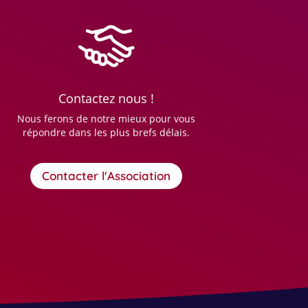
Contactez nous !
Nous ferons de notre mieux pour vous
répondre dans les plus brefs délais.
Contacter l'Association