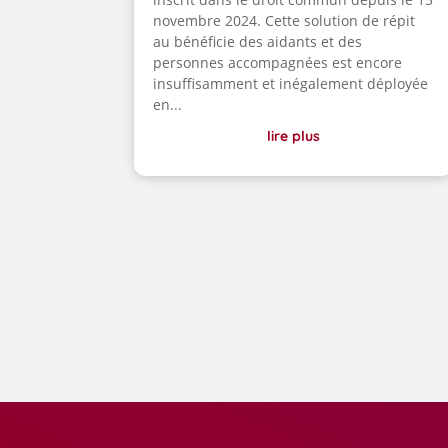
novembre 2024. Cette solution de répit
au bénéficie des aidants et des
personnes accompagnées est encore
insuffisamment et inégalement déployée
en...
lire plus