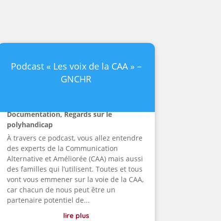
Podcast « Les voix de la CAA » –
GNCHR
Documentation
,
Regards sur le
polyhandicap
À travers ce podcast, vous allez entendre
des experts de la Communication
Alternative et Améliorée (CAA) mais aussi
des familles qui l’utilisent. Toutes et tous
vont vous emmener sur la voie de la CAA,
car chacun de nous peut être un
partenaire potentiel de...
lire plus