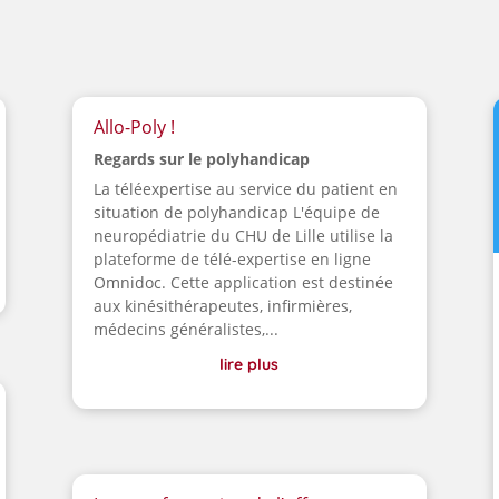
Allo-Poly !
Regards sur le polyhandicap
La téléexpertise au service du patient en
situation de polyhandicap L'équipe de
neuropédiatrie du CHU de Lille utilise la
plateforme de télé-expertise en ligne
Omnidoc. Cette application est destinée
aux kinésithérapeutes, infirmières,
médecins généralistes,...
lire plus