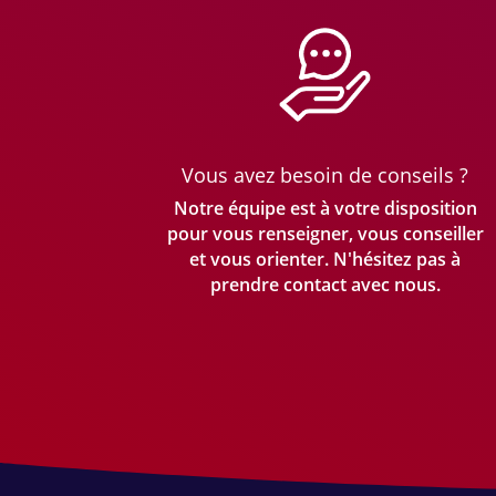
Vous avez besoin de conseils ?
Notre équipe est à votre disposition
pour vous renseigner, vous conseiller
et vous orienter. N'hésitez pas à
prendre
contact avec nous.