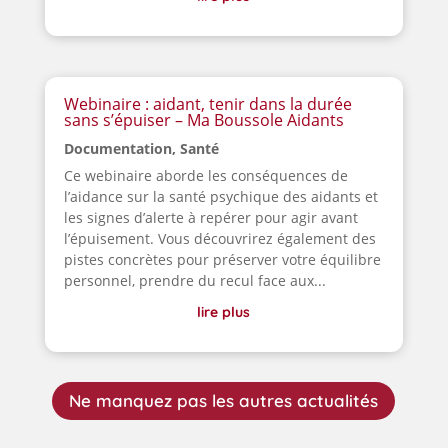
Webinaire : aidant, tenir dans la durée
sans s’épuiser – Ma Boussole Aidants
Documentation
,
Santé
Ce webinaire aborde les conséquences de
l’aidance sur la santé psychique des aidants et
les signes d’alerte à repérer pour agir avant
l’épuisement. Vous découvrirez également des
pistes concrètes pour préserver votre équilibre
personnel, prendre du recul face aux...
lire plus
Ne manquez pas les autres actualités