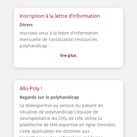
Inscription à la lettre d’information
Divers
Inscrivez vous à la lettre d'information
mensuelle de l'association ressources
polyhandicap :
lire plus
Allo-Poly !
Regards sur le polyhandicap
La téléexpertise au service du patient en
situation de polyhandicap L'équipe de
neuropédiatrie du CHU de Lille utilise la
plateforme de télé-expertise en ligne Omnidoc.
Cette application est destinée aux