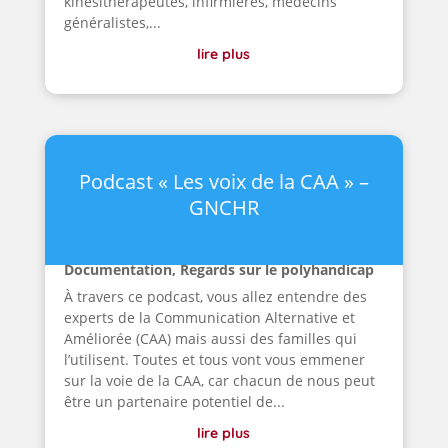
kinésithérapeutes, infirmières, médecins
généralistes,...
lire plus
Podcast « Les voix de la CAA » –
GNCHR
Documentation
,
Regards sur le polyhandicap
À travers ce podcast, vous allez entendre des
experts de la Communication Alternative et
Améliorée (CAA) mais aussi des familles qui
l’utilisent. Toutes et tous vont vous emmener
sur la voie de la CAA, car chacun de nous peut
être un partenaire potentiel de...
lire plus