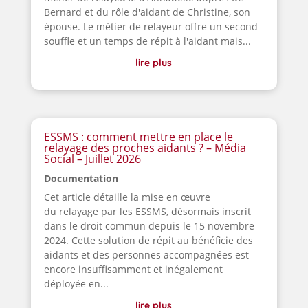
Bernard et du rôle d'aidant de Christine, son
épouse. Le métier de relayeur offre un second
souffle et un temps de répit à l'aidant mais...
lire plus
ESSMS : comment mettre en place le
relayage des proches aidants ? – Média
Social – Juillet 2026
Documentation
Cet article détaille la mise en œuvre
du relayage par les ESSMS, désormais inscrit
dans le droit commun depuis le 15 novembre
2024. Cette solution de répit au bénéficie des
aidants et des personnes accompagnées est
encore insuffisamment et inégalement
déployée en...
lire plus