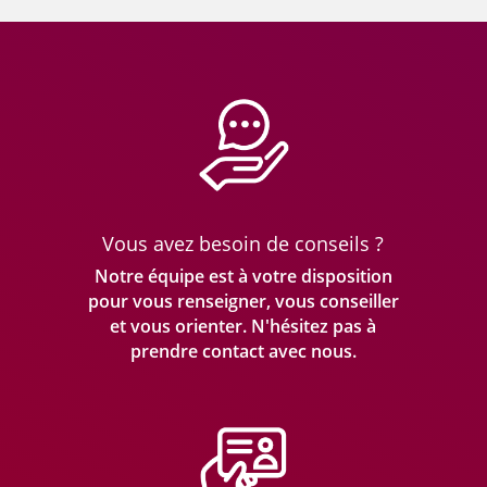
Vous avez besoin de conseils ?
Notre équipe est à votre disposition
pour vous renseigner, vous conseiller
et vous orienter. N'hésitez pas à
prendre
contact avec nous.