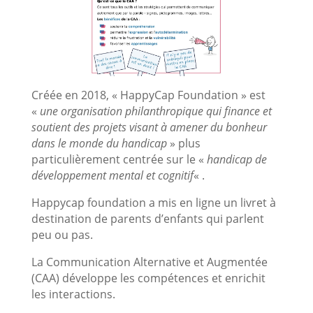
Créée en 2018, « HappyCap Foundation » est
«
une organisation philanthropique qui finance et
soutient des projets visant à amener du bonheur
dans le monde du handicap
» plus
particulièrement centrée sur le «
handicap de
développement mental et cognitif
« .
Happycap foundation a mis en ligne un livret à
destination de parents d’enfants qui parlent
peu ou pas.
La Communication Alternative et Augmentée
(CAA) développe les compétences et enrichit
les interactions.