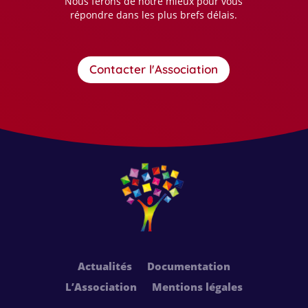
Nous ferons de notre mieux pour vous
répondre dans les plus brefs délais.
Contacter l'Association
Actualités
Documentation
L’Association
Mentions légales