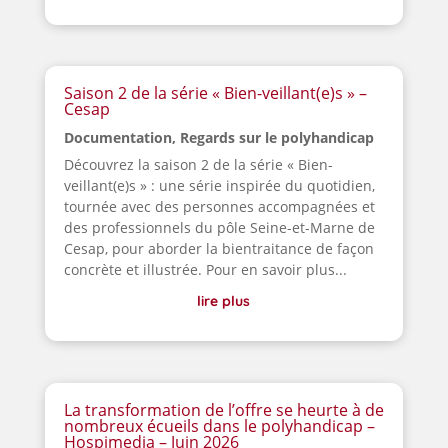
Saison 2 de la série « Bien-veillant(e)s » –
Cesap
Documentation
,
Regards sur le polyhandicap
Découvrez la saison 2 de la série « Bien-
veillant(e)s » : une série inspirée du quotidien,
tournée avec des personnes accompagnées et
des professionnels du pôle Seine-et-Marne de
Cesap, pour aborder la bientraitance de façon
concrète et illustrée. Pour en savoir plus...
lire plus
La transformation de l’offre se heurte à de
nombreux écueils dans le polyhandicap –
Hospimedia – Juin 2026