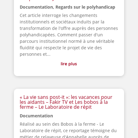
Documentation
,
Regards sur le polyhandicap
Cet article interroge les changements
institutionnels et sociétaux induits par la
transformation de l'offre auprès des personnes
polyhandicapées. Comment passer d'un
parcours institutionnel normé à une véritable
fluidité qui respecte le projet de vie des
personnes et...
lire plus
« La vie sans post-it »: les vacances pour
les aidants – Fakir TV et Les bobos à la
ferme – Le Laboratoire de répit
Documentation
Réalisé au sein des Bobos à la ferme - Le
Laboratoire de répit, ce reportage témoigne du
métier de relayeuse d'Annabelle auprès de