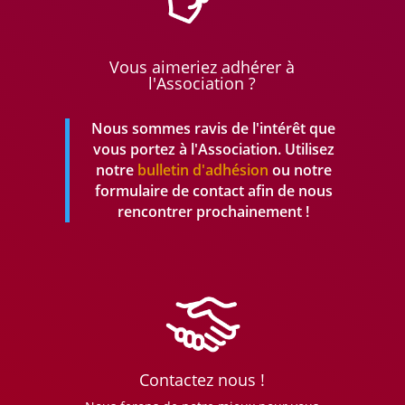
Vous aimeriez adhérer à
l'Association ?
Nous sommes ravis de l'intérêt que
vous portez à l'Association. Utilisez
notre
bulletin d'adhésion
ou notre
formulaire de contact afin de nous
rencontrer prochainement !
Contactez nous !