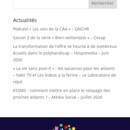
Actualités
Podcast « Les voix de la CAA » – GNCHR
Saison 2 de la série « Bien-veillant(e)s » – Cesap
La transformation de l’offre se heurte à de nombreux
écueils dans le polyhandicap – Hospimedia – Juin
2026
« La vie sans post-it » : les vacances pour les aidants
– Fakir TV et Les bobos à la ferme – Le Laboratoire de
répit
ESSMS : comment mettre en place le relayage des
proches aidants ? – Média Social – Juillet 2026