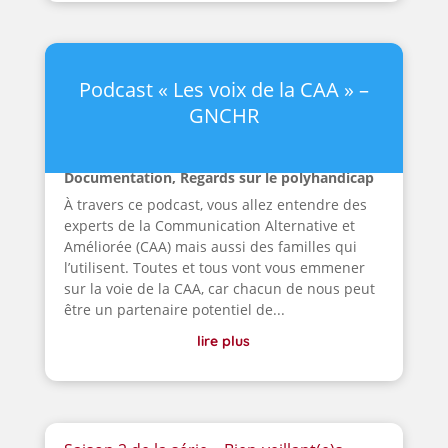
Podcast « Les voix de la CAA » –
GNCHR
Documentation
,
Regards sur le polyhandicap
À travers ce podcast, vous allez entendre des
experts de la Communication Alternative et
Améliorée (CAA) mais aussi des familles qui
l’utilisent. Toutes et tous vont vous emmener
sur la voie de la CAA, car chacun de nous peut
être un partenaire potentiel de...
lire plus