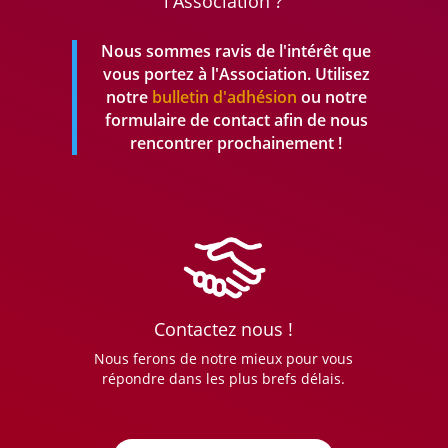
l'Association ?
Nous sommes ravis de l'intérêt que
vous portez à l'Association. Utilisez
notre
bulletin d'adhésion
ou notre
formulaire de contact afin de nous
rencontrer prochainement !
Contactez nous !
Nous ferons de notre mieux pour vous
répondre dans les plus brefs délais.