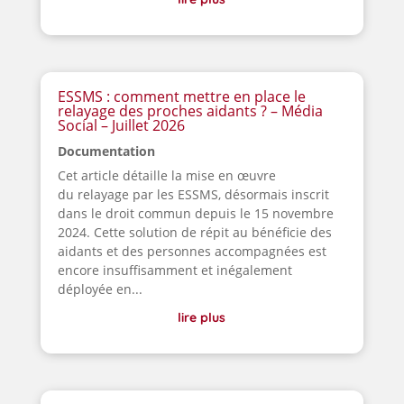
ESSMS : comment mettre en place le
relayage des proches aidants ? – Média
Social – Juillet 2026
Documentation
Cet article détaille la mise en œuvre
du relayage par les ESSMS, désormais inscrit
dans le droit commun depuis le 15 novembre
2024. Cette solution de répit au bénéficie des
aidants et des personnes accompagnées est
encore insuffisamment et inégalement
déployée en...
lire plus