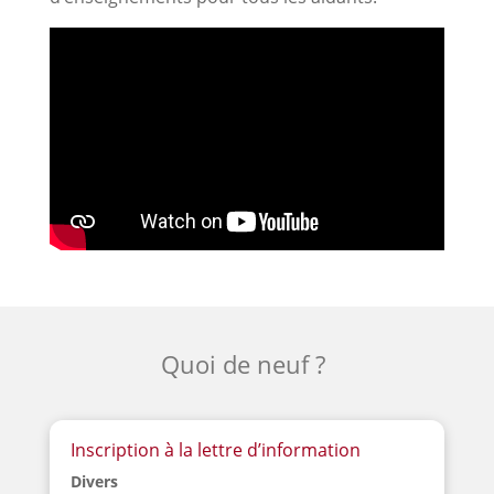
Quoi de neuf ?
Inscription à la lettre d’information
Divers