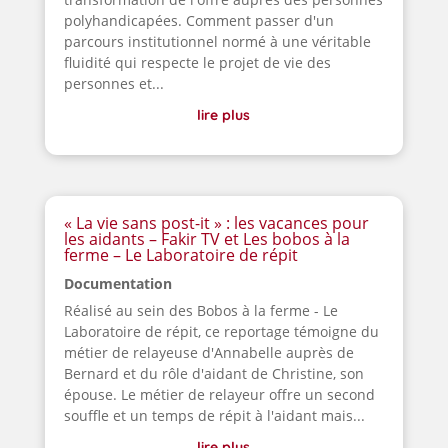
polyhandicapées. Comment passer d'un
parcours institutionnel normé à une véritable
fluidité qui respecte le projet de vie des
personnes et...
lire plus
« La vie sans post-it » : les vacances pour
les aidants – Fakir TV et Les bobos à la
ferme – Le Laboratoire de répit
Documentation
Réalisé au sein des Bobos à la ferme - Le
Laboratoire de répit, ce reportage témoigne du
métier de relayeuse d'Annabelle auprès de
Bernard et du rôle d'aidant de Christine, son
épouse. Le métier de relayeur offre un second
souffle et un temps de répit à l'aidant mais...
lire plus