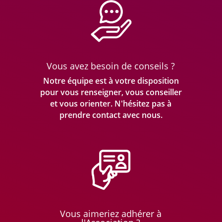
Vous avez besoin de conseils ?
Notre équipe est à votre disposition
pour vous renseigner, vous conseiller
et vous orienter. N'hésitez pas à
prendre
contact avec nous.
Vous aimeriez adhérer à