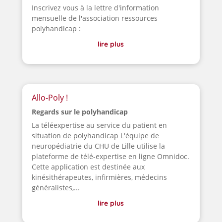
Inscrivez vous à la lettre d'information
mensuelle de l'association ressources
polyhandicap :
lire plus
Allo-Poly !
Regards sur le polyhandicap
La téléexpertise au service du patient en
situation de polyhandicap L'équipe de
neuropédiatrie du CHU de Lille utilise la
plateforme de télé-expertise en ligne Omnidoc.
Cette application est destinée aux
kinésithérapeutes, infirmières, médecins
généralistes,...
lire plus