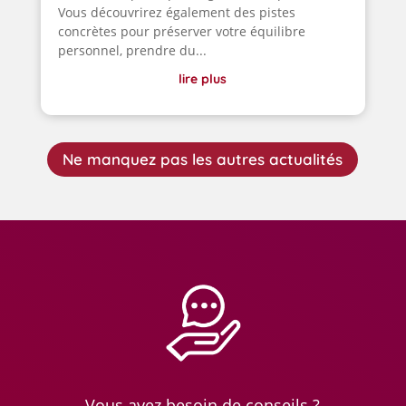
Vous découvrirez également des pistes
concrètes pour préserver votre équilibre
personnel, prendre du...
lire plus
Ne manquez pas les autres actualités
Vous avez besoin de conseils ?