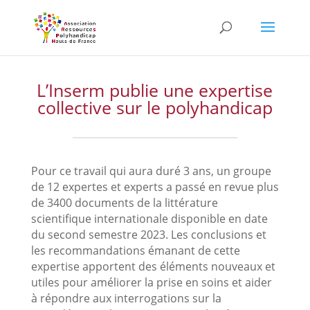
Skip
to
content
L’Inserm publie une expertise
collective sur le polyhandicap
Pour ce travail qui aura duré 3 ans, un groupe
de 12 expertes et experts a passé en revue plus
de 3400 documents de la littérature
scientifique internationale disponible en date
du second semestre 2023. Les conclusions et
les recommandations émanant de cette
expertise apportent des éléments nouveaux et
utiles pour améliorer la prise en soins et aider
à répondre aux interrogations sur la