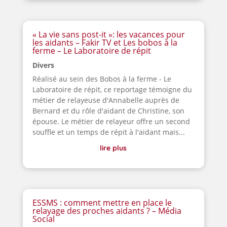
« La vie sans post-it »: les vacances pour
les aidants – Fakir TV et Les bobos à la
ferme – Le Laboratoire de répit
Divers
Réalisé au sein des Bobos à la ferme - Le
Laboratoire de répit, ce reportage témoigne du
métier de relayeuse d'Annabelle auprès de
Bernard et du rôle d'aidant de Christine, son
épouse. Le métier de relayeur offre un second
souffle et un temps de répit à l'aidant mais...
lire plus
ESSMS : comment mettre en place le
relayage des proches aidants ? – Média
Social