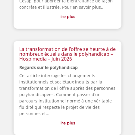
Cesap, pour aborder la bientraitance de façon
concrète et illustrée. Pour en savoir plus...
lire plus
La transformation de l’offre se heurte à de
nombreux écueils dans le polyhandicap –
Hospimedia – Juin 2026
Regards sur le polyhandicap
Cet article interroge les changements
institutionnels et sociétaux induits par la
transformation de l'offre auprès des personnes
polyhandicapées. Comment passer d'un
parcours institutionnel normé à une véritable
fluidité qui respecte le projet de vie des
personnes et...
lire plus