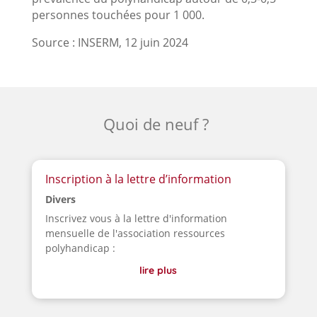
personnes touchées pour 1 000.
Source : INSERM, 12 juin 2024
Quoi de neuf ?
Inscription à la lettre d’information
Divers
Inscrivez vous à la lettre d'information
mensuelle de l'association ressources
polyhandicap :
lire plus