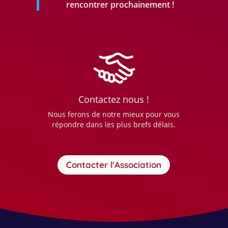
rencontrer prochainement !
Contactez nous !
Nous ferons de notre mieux pour vous
répondre dans les plus brefs délais.
Contacter l'Association