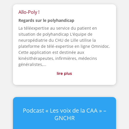
Allo-Poly !
Regards sur le polyhandicap
La téléexpertise au service du patient en
situation de polyhandicap L'équipe de
neuropédiatrie du CHU de Lille utilise la
plateforme de télé-expertise en ligne Omnidoc.
Cette application est destinée aux
kinésithérapeutes, infirmières, médecins
généralistes,...
lire plus
Podcast « Les voix de la CAA » –
GNCHR