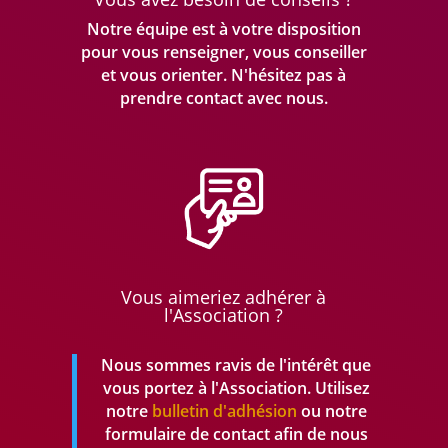
Notre équipe est à votre disposition
pour vous renseigner, vous conseiller
et vous orienter. N'hésitez pas à
prendre
contact avec nous.
Vous aimeriez adhérer à
l'Association ?
Nous sommes ravis de l'intérêt que
vous portez à l'Association. Utilisez
notre
bulletin d'adhésion
ou notre
formulaire de contact afin de nous