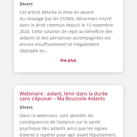
Divers
Cet article détaille la mise en œuvre
du relayage par les ESSMS, désormais inscrit
dans le droit commun depuis le 15 novembre
2024. Cette solution de répit au bénéficie des
aidants et des personnes accompagnées est
encore insuffisamment et inégalement
déployée en...
lire plus
Webinaire : aidant, tenir dans la durée
sans s’épuiser – Ma Boussole Aidants
Divers
Dans ce webinaire, sont abordés les
conséquences de l’aidance sur la santé
psychique des aidants ainsi que les signes
d’alerte à repérer pour agir avant l’épuisement.