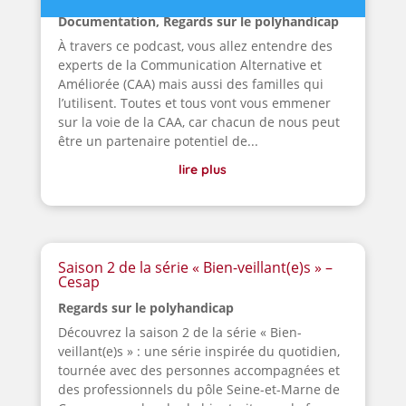
Documentation
,
Regards sur le polyhandicap
À travers ce podcast, vous allez entendre des
experts de la Communication Alternative et
Améliorée (CAA) mais aussi des familles qui
l’utilisent. Toutes et tous vont vous emmener
sur la voie de la CAA, car chacun de nous peut
être un partenaire potentiel de...
lire plus
Saison 2 de la série « Bien-veillant(e)s » –
Cesap
Regards sur le polyhandicap
Découvrez la saison 2 de la série « Bien-
veillant(e)s » : une série inspirée du quotidien,
tournée avec des personnes accompagnées et
des professionnels du pôle Seine-et-Marne de