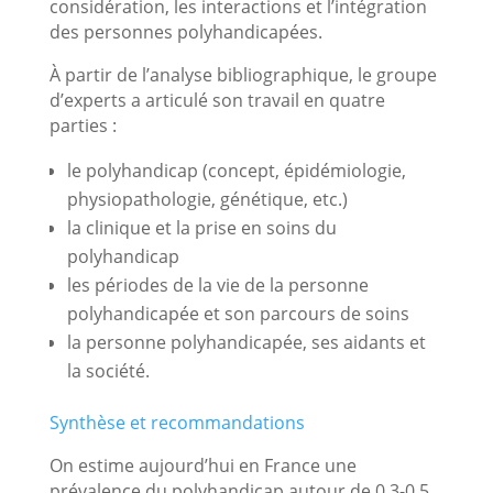
considération, les interactions et l’intégration
des personnes polyhandicapées.
À partir de l’analyse bibliographique, le groupe
d’experts a articulé son travail en quatre
parties :
le polyhandicap (concept, épidémiologie,
physiopathologie, génétique, etc.)
la clinique et la prise en soins du
polyhandicap
les périodes de la vie de la personne
polyhandicapée et son parcours de soins
la personne polyhandicapée, ses aidants et
la société.
Synthèse et recommandations
On estime aujourd’hui en France une
prévalence du polyhandicap autour de 0,3-0,5