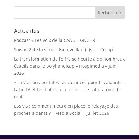
Rechercher :
Actualités
Podcast « Les voix de la CAA » – GNCHR
Saison 2 de la série « Bien-veillant(e)s » – Cesap
La transformation de l’offre se heurte à de nombreux
écueils dans le polyhandicap – Hospimedia – Juin
2026
« La vie sans post-it »: les vacances pour les aidants –
Fakir TV et Les bobos à la ferme – Le Laboratoire de
répit
ESSMS : comment mettre en place le relayage des
proches aidants ? – Média Social – Juillet 2026