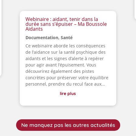
Webinaire : aidant, tenir dans la
durée sans s’épuiser – Ma Boussole
Aidants
Documentation
,
Santé
Ce webinaire aborde les conséquences
de l’aidance sur la santé psychique des
aidants et les signes d’alerte à repérer
pour agir avant l’épuisement. Vous
découvrirez également des pistes
concrètes pour préserver votre équilibre
personnel, prendre du recul face aux...
lire plus
Ne manquez pas les autres actualités