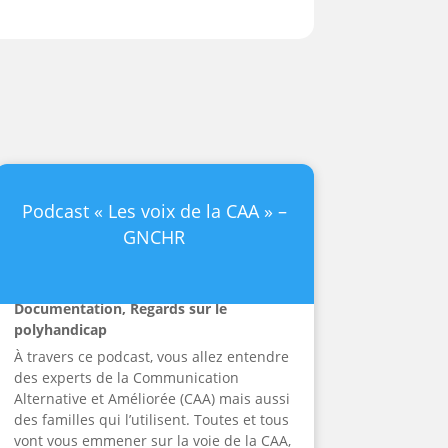
Podcast « Les voix de la CAA » –
GNCHR
Documentation
,
Regards sur le
polyhandicap
À travers ce podcast, vous allez entendre
des experts de la Communication
Alternative et Améliorée (CAA) mais aussi
des familles qui l’utilisent. Toutes et tous
vont vous emmener sur la voie de la CAA,