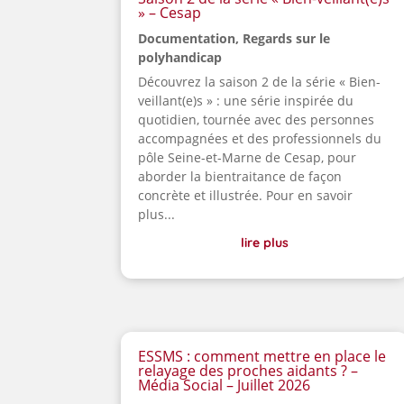
» – Cesap
Documentation
,
Regards sur le
polyhandicap
Découvrez la saison 2 de la série « Bien-
veillant(e)s » : une série inspirée du
quotidien, tournée avec des personnes
accompagnées et des professionnels du
pôle Seine-et-Marne de Cesap, pour
aborder la bientraitance de façon
concrète et illustrée. Pour en savoir
plus...
lire plus
ESSMS : comment mettre en place le
relayage des proches aidants ? –
Média Social – Juillet 2026