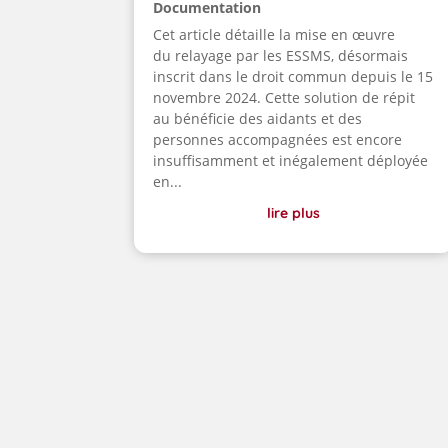
Documentation
Cet article détaille la mise en œuvre
du relayage par les ESSMS, désormais
inscrit dans le droit commun depuis le 15
novembre 2024. Cette solution de répit
au bénéficie des aidants et des
personnes accompagnées est encore
insuffisamment et inégalement déployée
en...
lire plus