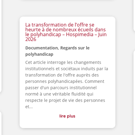
La transformation de l’offre se
heurte à de nombreux écueils dans
le polyhandicap – Hospimedia – Juin
2026
Documentation
,
Regards sur le
polyhandicap
Cet article interroge les changements
institutionnels et sociétaux induits par la
transformation de l'offre auprès des
personnes polyhandicapées. Comment
passer d'un parcours institutionnel
normé à une véritable fluidité qui
respecte le projet de vie des personnes
et...
lire plus