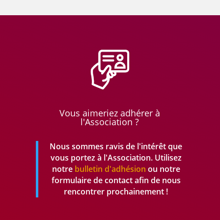
Vous aimeriez adhérer à
l'Association ?
Nous sommes ravis de l'intérêt que
vous portez à l'Association. Utilisez
notre
bulletin d'adhésion
ou notre
formulaire de contact afin de nous
rencontrer prochainement !