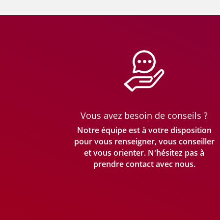
Vous avez besoin de conseils ?
Notre équipe est à votre disposition
pour vous renseigner, vous conseiller
et vous orienter. N'hésitez pas à
prendre
contact avec nous.