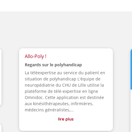
Allo-Poly !
Regards sur le polyhandicap
La téléexpertise au service du patient en
situation de polyhandicap L'équipe de
neuropédiatrie du CHU de Lille utilise la
plateforme de télé-expertise en ligne
Omnidoc. Cette application est destinée
aux kinésithérapeutes, infirmières,
médecins généralistes,...
lire plus