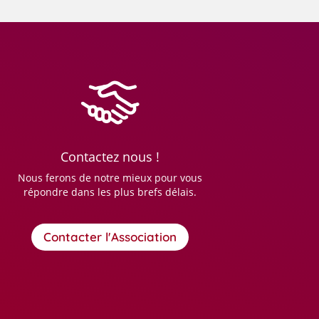
Contactez nous !
Nous ferons de notre mieux pour vous
répondre dans les plus brefs délais.
Contacter l'Association