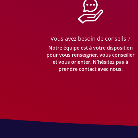
Vous avez besoin de conseils ?
Notre équipe est à votre disposition
pour vous renseigner, vous conseiller
et vous orienter. N'hésitez pas à
prendre
contact avec nous.