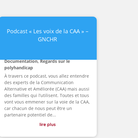
Podcast « Les voix de la CAA » –
GNCHR
Documentation
,
Regards sur le
polyhandicap
À travers ce podcast, vous allez entendre
des experts de la Communication
Alternative et Améliorée (CAA) mais aussi
des familles qui l’utilisent. Toutes et tous
vont vous emmener sur la voie de la CAA,
car chacun de nous peut être un
partenaire potentiel de...
lire plus