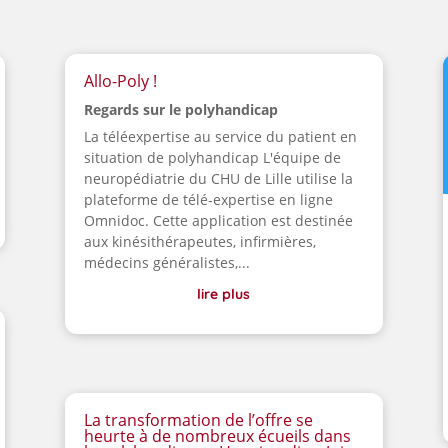
Allo-Poly !
Regards sur le polyhandicap
La téléexpertise au service du patient en
situation de polyhandicap L'équipe de
neuropédiatrie du CHU de Lille utilise la
plateforme de télé-expertise en ligne
Omnidoc. Cette application est destinée
aux kinésithérapeutes, infirmières,
médecins généralistes,...
lire plus
La transformation de l’offre se
heurte à de nombreux écueils dans