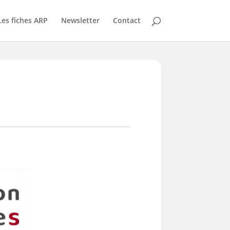
Les fiches ARP
Newsletter
Contact