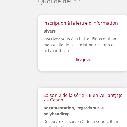
Quoi de neuf ?
Inscription à la lettre d’information
Divers
Inscrivez vous à la lettre d'information
mensuelle de l'association ressources
polyhandicap :
lire plus
Saison 2 de la série « Bien-veillant(e)s
» – Cesap
Documentation
,
Regards sur le
polyhandicap
Découvrez la saison 2 de la série « Bien-