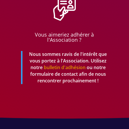
Vous aimeriez adhérer à
l'Association ?
Nous sommes ravis de l'intérêt que
vous portez à l'Association. Utilisez
notre
bulletin d'adhésion
ou notre
formulaire de contact afin de nous
rencontrer prochainement !