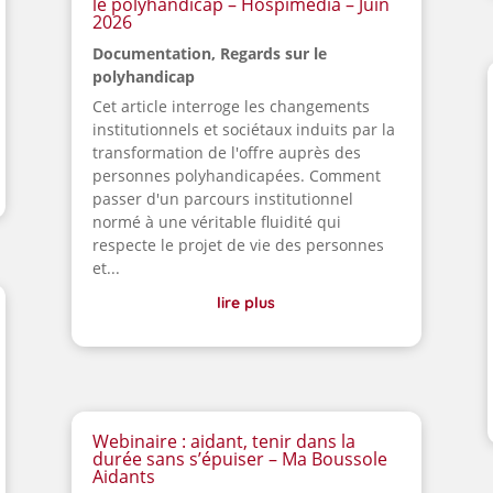
le polyhandicap – Hospimedia – Juin
2026
Documentation
,
Regards sur le
polyhandicap
Cet article interroge les changements
institutionnels et sociétaux induits par la
transformation de l'offre auprès des
personnes polyhandicapées. Comment
passer d'un parcours institutionnel
normé à une véritable fluidité qui
respecte le projet de vie des personnes
et...
lire plus
Webinaire : aidant, tenir dans la
durée sans s’épuiser – Ma Boussole
Aidants