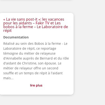
« La vie sans post-it »: les vacances
pour les aidants – Fakir TV et Les
bobos à la ferme – Le Laboratoire de
répit
Documentation
Réalisé au sein des Bobos à la ferme - Le
Laboratoire de répit, ce reportage
témoigne du métier de relayeuse
d'Annabelle auprès de Bernard et du rôle
d'aidant de Christine, son épouse. Le
métier de relayeur offre un second
souffle et un temps de répit à l'aidant
mais...
lire plus