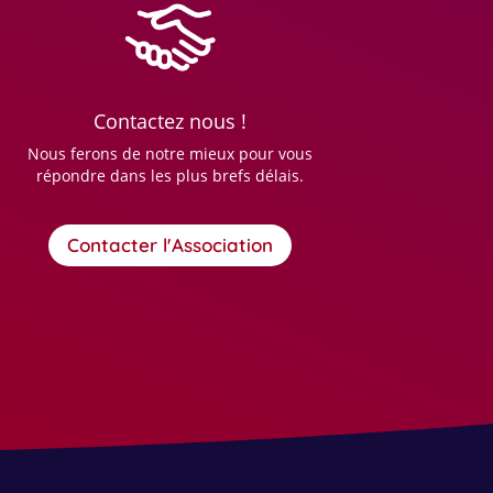
Contactez nous !
Nous ferons de notre mieux pour vous
répondre dans les plus brefs délais.
Contacter l'Association