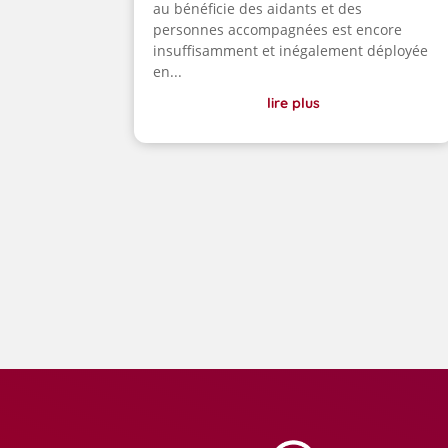
au bénéficie des aidants et des
personnes accompagnées est encore
insuffisamment et inégalement déployée
en...
lire plus