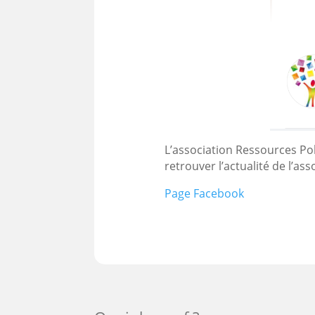
L’association Ressources Po
retrouver l’actualité de l’a
Page Facebook