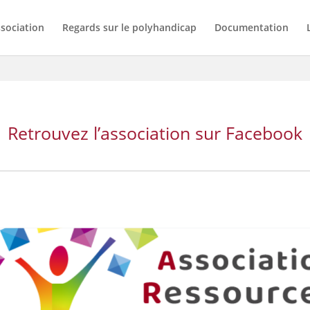
ssociation
Regards sur le polyhandicap
Documentation
Retrouvez l’association sur Facebook