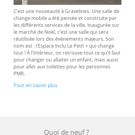
C’est une nouveauté à Gravelines. Une salle de
change mobile a été pensée et construite par
les différents services de la ville. Inaugurée sur
le marché de Noël, c’est
une salle qui sera
réutilisée lors des événements majeurs. Son
nom est :
l’Espace
Inclu
Le Petit + qui change
tout !
À l’intérieur, on retrouve
tout ce qu’il faut
pour changer ou allaiter un enfant
, mais aussi
pour
aller aux toilettes pour les personnes
PMR
.
Pour en savoir plus
Quoi de neuf ?