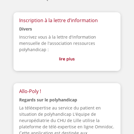
Inscription à la lettre d’information
Divers
Inscrivez vous à la lettre d'information
mensuelle de l'association ressources
polyhandicap :
lire plus
Allo-Poly !
Regards sur le polyhandicap
La téléexpertise au service du patient en
situation de polyhandicap L'équipe de
neuropédiatrie du CHU de Lille utilise la
plateforme de télé-expertise en ligne Omnidoc.
Cette application est destinée aux