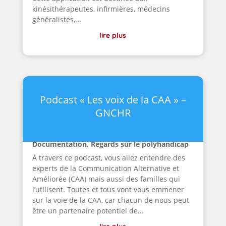
kinésithérapeutes, infirmières, médecins
généralistes,...
lire plus
Podcast « Les voix de la CAA » –
GNCHR
Documentation
,
Regards sur le polyhandicap
À travers ce podcast, vous allez entendre des
experts de la Communication Alternative et
Améliorée (CAA) mais aussi des familles qui
l’utilisent. Toutes et tous vont vous emmener
sur la voie de la CAA, car chacun de nous peut
être un partenaire potentiel de...