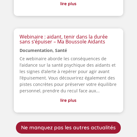
lire plus
Webinaire : aidant, tenir dans la durée
sans s’épuiser – Ma Boussole Aidants
Documentation
,
Santé
Ce webinaire aborde les conséquences de
l’aidance sur la santé psychique des aidants et
les signes d’alerte à repérer pour agir avant
l’épuisement. Vous découvrirez également des
pistes concrètes pour préserver votre équilibre
personnel, prendre du recul face aux...
lire plus
Ne manquez pas les autres actualités