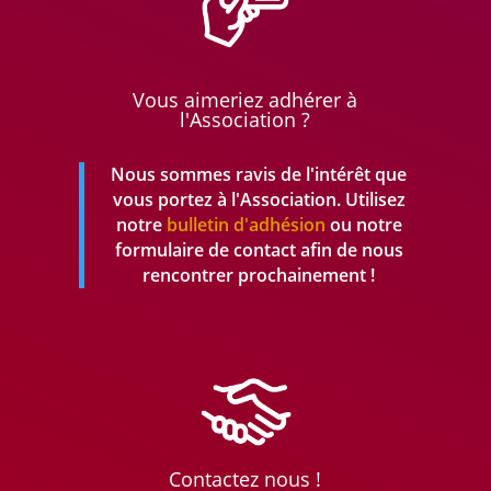
Vous aimeriez adhérer à
l'Association ?
Nous sommes ravis de l'intérêt que
vous portez à l'Association. Utilisez
notre
bulletin d'adhésion
ou notre
formulaire de contact afin de nous
rencontrer prochainement !
Contactez nous !