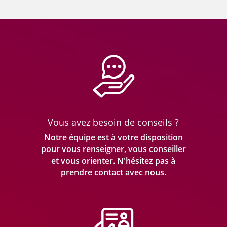
Vous avez besoin de conseils ?
Notre équipe est à votre disposition
pour vous renseigner, vous conseiller
et vous orienter. N'hésitez pas à
prendre
contact avec nous.