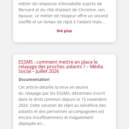
métier de relayeuse d'Annabelle auprès de
Bernard et du rôle d'aidant de Christine, son
épouse. Le métier de relayeur offre un second
souffle et un temps de répit à l'aidant mais...
lire plus
ESSMS : comment mettre en place le
relayage des proches aidants ? – Média
Social – Juillet 2026
Documentation
Cet article détaille la mise en œuvre
du relayage par les ESSMS, désormais inscrit
dans le droit commun depuis le 15 novembre
2024. Cette solution de répit au bénéficie des
aidants et des personnes accompagnées est
encore insuffisamment et inégalement
déployée en...