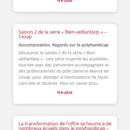
lire plus
Saison 2 de la série « Bien-veillant(e)s » –
Cesap
Documentation
,
Regards sur le polyhandicap
Découvrez la saison 2 de la série « Bien-
veillant(e)s » : une série inspirée du quotidien,
tournée avec des personnes accompagnées et
des professionnels du pôle Seine-et-Marne de
Cesap, pour aborder la bientraitance de façon
concrète et illustrée. Pour en savoir plus...
lire plus
La transformation de l’offre se heurte à de
nombreux écueils dans le polyhandicap –