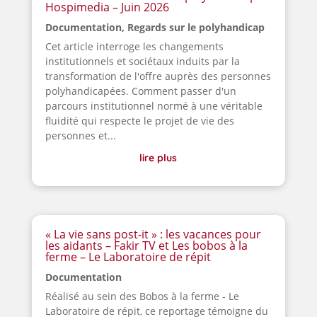
Hospimedia – Juin 2026
Documentation
,
Regards sur le polyhandicap
Cet article interroge les changements
institutionnels et sociétaux induits par la
transformation de l'offre auprès des personnes
polyhandicapées. Comment passer d'un
parcours institutionnel normé à une véritable
fluidité qui respecte le projet de vie des
personnes et...
lire plus
« La vie sans post-it » : les vacances pour
les aidants – Fakir TV et Les bobos à la
ferme – Le Laboratoire de répit
Documentation
Réalisé au sein des Bobos à la ferme - Le
Laboratoire de répit, ce reportage témoigne du