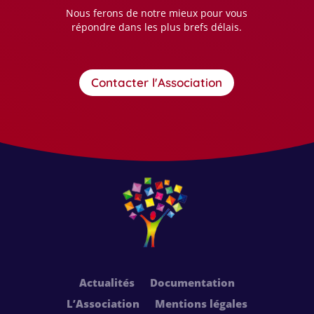
Nous ferons de notre mieux pour vous
répondre dans les plus brefs délais.
Contacter l'Association
Actualités
Documentation
L’Association
Mentions légales