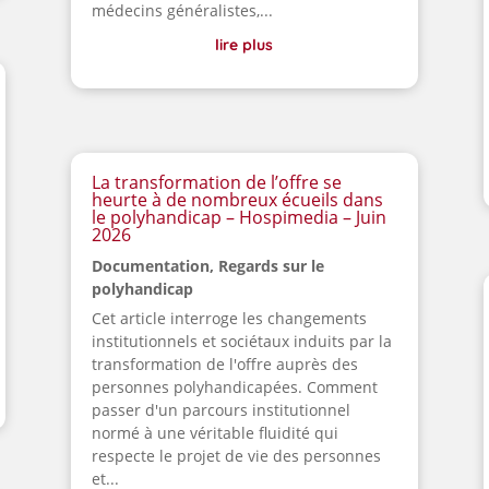
médecins généralistes,...
lire plus
La transformation de l’offre se
heurte à de nombreux écueils dans
le polyhandicap – Hospimedia – Juin
2026
Documentation
,
Regards sur le
polyhandicap
Cet article interroge les changements
institutionnels et sociétaux induits par la
transformation de l'offre auprès des
personnes polyhandicapées. Comment
passer d'un parcours institutionnel
normé à une véritable fluidité qui
respecte le projet de vie des personnes
et...