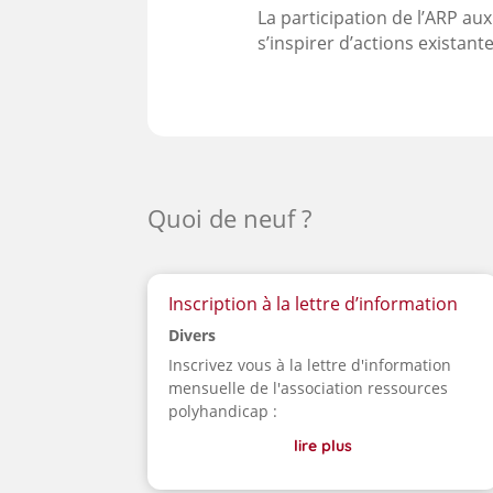
La participation de l’ARP a
s’inspirer d’actions existant
Quoi de neuf ?
Inscription à la lettre d’information
Divers
Inscrivez vous à la lettre d'information
mensuelle de l'association ressources
polyhandicap :
lire plus