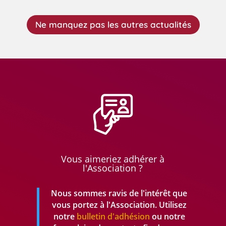
Ne manquez pas les autres actualités
Vous aimeriez adhérer à
l'Association ?
Nous sommes ravis de l'intérêt que
vous portez à l'Association. Utilisez
notre
bulletin d'adhésion
ou notre