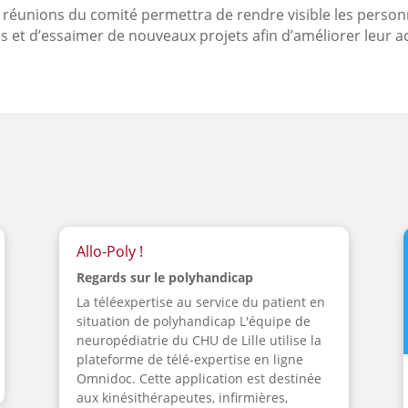
ux réunions du comité permettra de rendre visible les perso
es et d’essaimer de nouveaux projets afin d’améliorer leur ac
Allo-Poly !
Regards sur le polyhandicap
La téléexpertise au service du patient en
situation de polyhandicap L'équipe de
neuropédiatrie du CHU de Lille utilise la
plateforme de télé-expertise en ligne
Omnidoc. Cette application est destinée
aux kinésithérapeutes, infirmières,