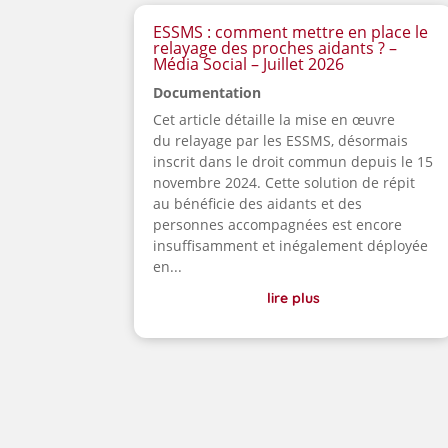
ESSMS : comment mettre en place le
relayage des proches aidants ? –
Média Social – Juillet 2026
Documentation
Cet article détaille la mise en œuvre
du relayage par les ESSMS, désormais
inscrit dans le droit commun depuis le 15
novembre 2024. Cette solution de répit
au bénéficie des aidants et des
personnes accompagnées est encore
insuffisamment et inégalement déployée
en...
lire plus