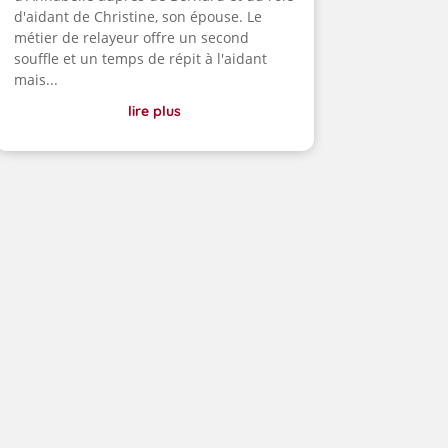
d'aidant de Christine, son épouse. Le
métier de relayeur offre un second
souffle et un temps de répit à l'aidant
mais...
lire plus