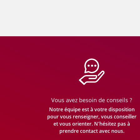
Vous avez besoin de conseils ?
Notre équipe est à votre disposition
pour vous renseigner, vous conseiller
et vous orienter. N'hésitez pas à
prendre
contact avec nous.