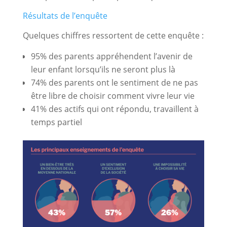
Résultats de l’enquête
Quelques chiffres ressortent de cette enquête :
95% des parents appréhendent l’avenir de
leur enfant lorsqu’ils ne seront plus là
74% des parents ont le sentiment de ne pas
être libre de choisir comment vivre leur vie
41% des actifs qui ont répondu, travaillent à
temps partiel