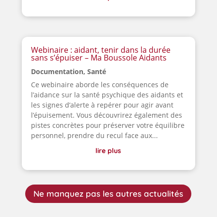
Webinaire : aidant, tenir dans la durée
sans s’épuiser – Ma Boussole Aidants
Documentation
,
Santé
Ce webinaire aborde les conséquences de
l’aidance sur la santé psychique des aidants et
les signes d’alerte à repérer pour agir avant
l’épuisement. Vous découvrirez également des
pistes concrètes pour préserver votre équilibre
personnel, prendre du recul face aux...
lire plus
Ne manquez pas les autres actualités