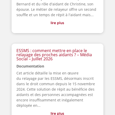
Bernard et du rôle d'aidant de Christine, son
épouse. Le métier de relayeur offre un second
souffle et un temps de répit à l'aidant mais...
lire plus
ESSMS : comment mettre en place le
relayage des proches aidants ? – Média
Social – Juillet 2026
Documentation
Cet article détaille la mise en œuvre
du relayage par les ESSMS, désormais inscrit
dans le droit commun depuis le 15 novembre
2024. Cette solution de répit au bénéficie des
aidants et des personnes accompagnées est
encore insuffisamment et inégalement
déployée en...
lire plus