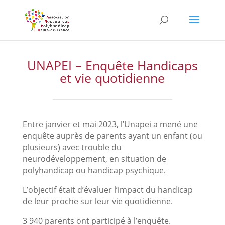
Skip
to
content
UNAPEI – Enquête Handicaps
et vie quotidienne
Entre janvier et mai 2023, l’Unapei a mené une
enquête auprès de parents ayant un enfant (ou
plusieurs) avec trouble du
neurodéveloppement, en situation de
polyhandicap ou handicap psychique.
L’objectif était d’évaluer l’impact du handicap
de leur proche sur leur vie quotidienne.
3 940 parents ont participé à l’enquête.