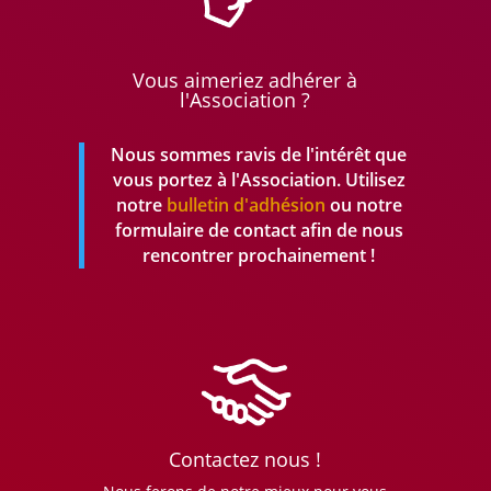
Vous aimeriez adhérer à
l'Association ?
Nous sommes ravis de l'intérêt que
vous portez à l'Association. Utilisez
notre
bulletin d'adhésion
ou notre
formulaire de contact afin de nous
rencontrer prochainement !
Contactez nous !