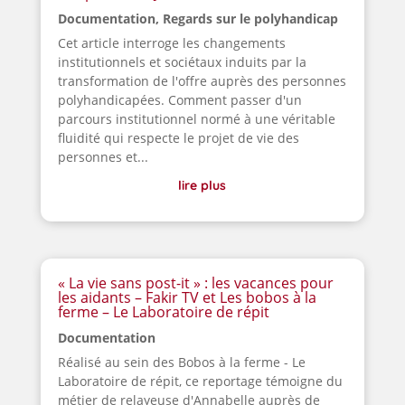
Documentation
,
Regards sur le polyhandicap
Cet article interroge les changements
institutionnels et sociétaux induits par la
transformation de l'offre auprès des personnes
polyhandicapées. Comment passer d'un
parcours institutionnel normé à une véritable
fluidité qui respecte le projet de vie des
personnes et...
lire plus
« La vie sans post-it » : les vacances pour
les aidants – Fakir TV et Les bobos à la
ferme – Le Laboratoire de répit
Documentation
Réalisé au sein des Bobos à la ferme - Le
Laboratoire de répit, ce reportage témoigne du
métier de relayeuse d'Annabelle auprès de