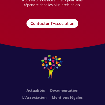
Nous ferons de notre mieux pour vous
répondre dans les plus brefs délais.
Contacter l'Association
Actualités
Documentation
L’Association
Mentions légales