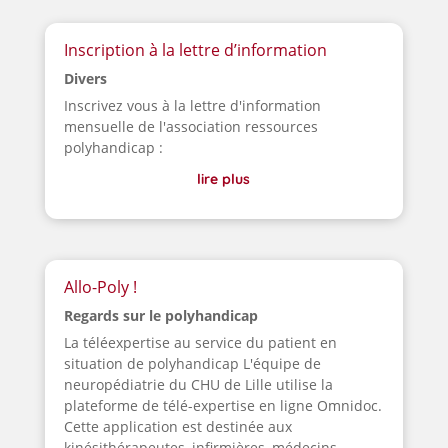
Inscription à la lettre d’information
Divers
Inscrivez vous à la lettre d'information
mensuelle de l'association ressources
polyhandicap :
lire plus
Allo-Poly !
Regards sur le polyhandicap
La téléexpertise au service du patient en
situation de polyhandicap L'équipe de
neuropédiatrie du CHU de Lille utilise la
plateforme de télé-expertise en ligne Omnidoc.
Cette application est destinée aux
kinésithérapeutes, infirmières, médecins