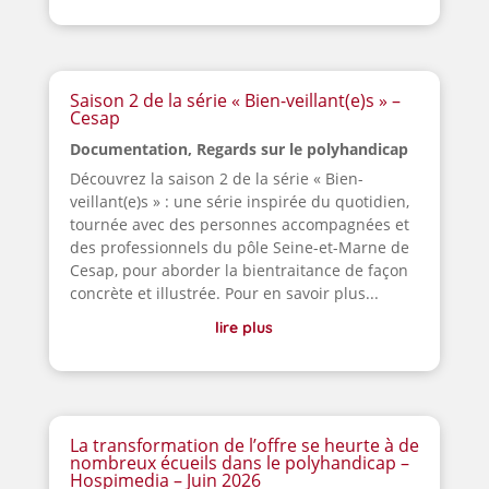
Saison 2 de la série « Bien-veillant(e)s » –
Cesap
Documentation
,
Regards sur le polyhandicap
Découvrez la saison 2 de la série « Bien-
veillant(e)s » : une série inspirée du quotidien,
tournée avec des personnes accompagnées et
des professionnels du pôle Seine-et-Marne de
Cesap, pour aborder la bientraitance de façon
concrète et illustrée. Pour en savoir plus...
lire plus
La transformation de l’offre se heurte à de
nombreux écueils dans le polyhandicap –
Hospimedia – Juin 2026