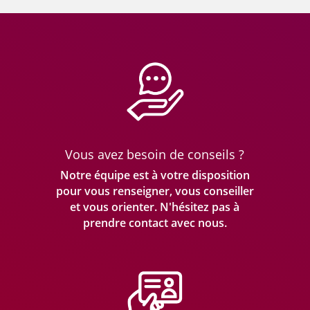
Vous avez besoin de conseils ?
Notre équipe est à votre disposition
pour vous renseigner, vous conseiller
et vous orienter. N'hésitez pas à
prendre
contact avec nous.