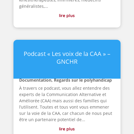
généralistes,...
lire plus
Podcast « Les voix de la CAA » –
GNCHR
Documentation
,
Regards sur le polyhandicap
À travers ce podcast, vous allez entendre des
experts de la Communication Alternative et
Améliorée (CAA) mais aussi des familles qui
l’utilisent. Toutes et tous vont vous emmener
sur la voie de la CAA, car chacun de nous peut
être un partenaire potentiel de...
lire plus