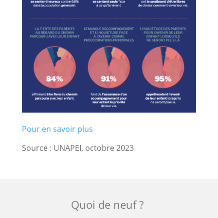
Pour en savoir plus
Source : UNAPEI, octobre 2023
Quoi de neuf ?