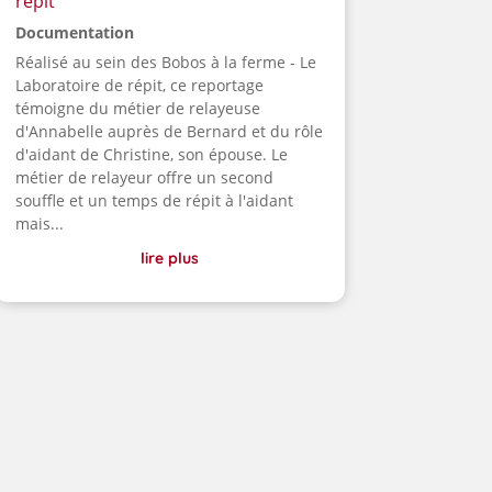
répit
Documentation
Réalisé au sein des Bobos à la ferme - Le
Laboratoire de répit, ce reportage
témoigne du métier de relayeuse
d'Annabelle auprès de Bernard et du rôle
d'aidant de Christine, son épouse. Le
métier de relayeur offre un second
souffle et un temps de répit à l'aidant
mais...
lire plus