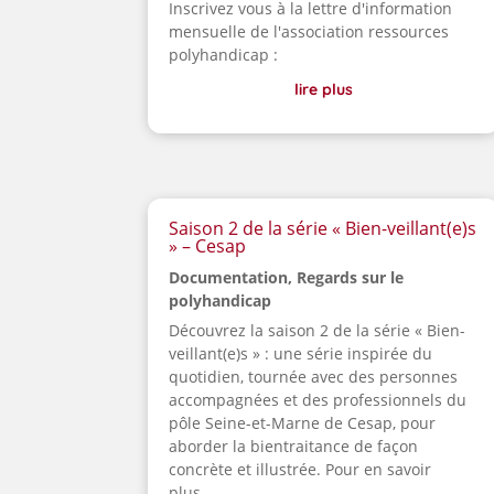
Inscrivez vous à la lettre d'information
mensuelle de l'association ressources
polyhandicap :
lire plus
Saison 2 de la série « Bien-veillant(e)s
» – Cesap
Documentation
,
Regards sur le
polyhandicap
Découvrez la saison 2 de la série « Bien-
veillant(e)s » : une série inspirée du
quotidien, tournée avec des personnes
accompagnées et des professionnels du
pôle Seine-et-Marne de Cesap, pour
aborder la bientraitance de façon
concrète et illustrée. Pour en savoir
plus...