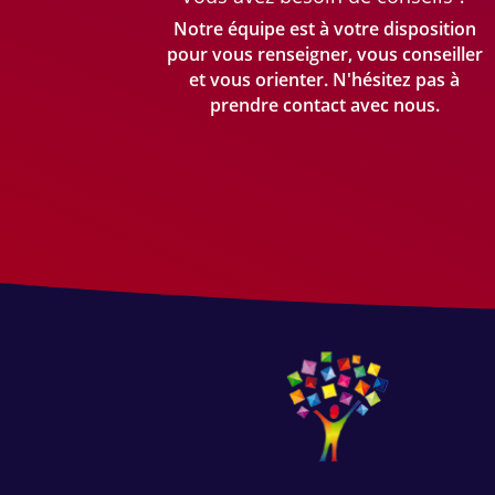
Notre équipe est à votre disposition
pour vous renseigner, vous conseiller
et vous orienter. N'hésitez pas à
prendre
contact avec nous.