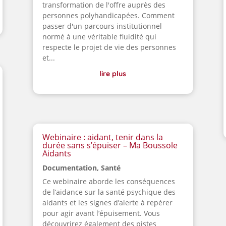
transformation de l'offre auprès des
personnes polyhandicapées. Comment
passer d'un parcours institutionnel
normé à une véritable fluidité qui
respecte le projet de vie des personnes
et...
lire plus
Webinaire : aidant, tenir dans la
durée sans s’épuiser – Ma Boussole
Aidants
Documentation
,
Santé
Ce webinaire aborde les conséquences
de l’aidance sur la santé psychique des
aidants et les signes d’alerte à repérer
pour agir avant l’épuisement. Vous
découvrirez également des pistes