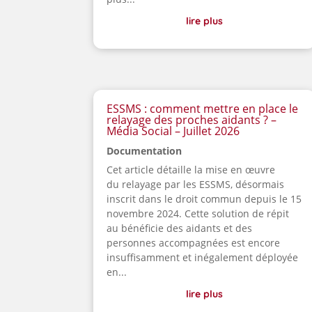
lire plus
ESSMS : comment mettre en place le
relayage des proches aidants ? –
Média Social – Juillet 2026
Documentation
Cet article détaille la mise en œuvre
du relayage par les ESSMS, désormais
inscrit dans le droit commun depuis le 15
novembre 2024. Cette solution de répit
au bénéficie des aidants et des
personnes accompagnées est encore
insuffisamment et inégalement déployée
en...
lire plus