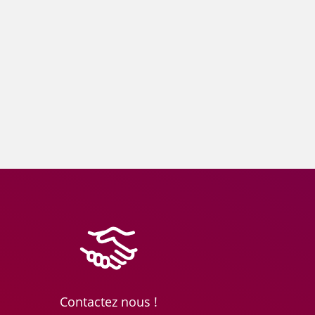
Contactez nous !