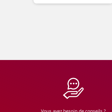
Vous avez besoin de conseils ?