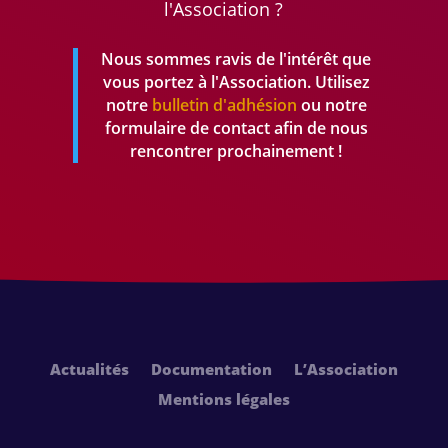
l'Association ?
Nous sommes ravis de l'intérêt que
vous portez à l'Association. Utilisez
notre
bulletin d'adhésion
ou notre
formulaire de contact afin de nous
rencontrer prochainement !
Actualités
Documentation
L’Association
Mentions légales