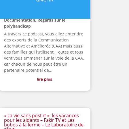
Documentation
,
Regards sur le
polyhandicap
À travers ce podcast, vous allez entendre
des experts de la Communication
Alternative et Améliorée (CAA) mais aussi
des familles qui l’utilisent. Toutes et tous
vont vous emmener sur la voie de la CAA,
car chacun de nous peut être un
partenaire potentiel de...
lire plus
« La vie sans post-it »: les vacances
pour les aidants – Fakir TV et Les
bobos à la ferme – Le Laboratoire de