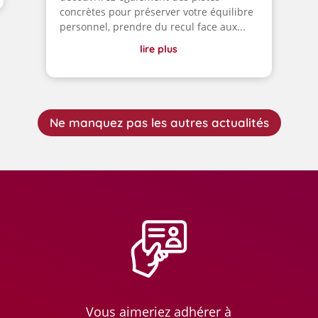
concrètes pour préserver votre équilibre
personnel, prendre du recul face aux...
lire plus
Ne manquez pas les autres actualités
Vous aimeriez adhérer à