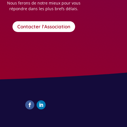
Nous ferons de notre mieux pour vous
répondre dans les plus brefs délais.
Contacter l'Association
Facebook
LinkedIn