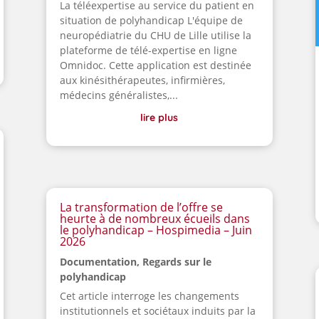
La téléexpertise au service du patient en
situation de polyhandicap L'équipe de
neuropédiatrie du CHU de Lille utilise la
plateforme de télé-expertise en ligne
Omnidoc. Cette application est destinée
aux kinésithérapeutes, infirmières,
médecins généralistes,...
lire plus
La transformation de l’offre se
heurte à de nombreux écueils dans
le polyhandicap – Hospimedia – Juin
2026
Documentation
,
Regards sur le
polyhandicap
Cet article interroge les changements
institutionnels et sociétaux induits par la