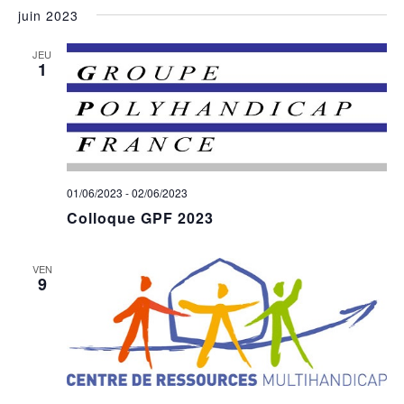
juin 2023
JEU
1
01/06/2023
-
02/06/2023
Colloque GPF 2023
VEN
9