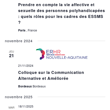
Prendre en compte la vie affective et
sexuelle des personnes polyhandicapées
: quels rôles pour les cadres des ESSMS
?
Paris
, France
novembre 2024
JEU
21
21/11/2024
Colloque sur la Communication
Alternative et Améliorée
Bordeaux
Bordeaux
novembre 2025
18/11/2025
MAR