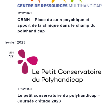
12/12/2022
CRMH – Place du soin psychique et
apport de la clinique dans le champ du
polyhandicap
février 2023
VEN
17
17/02/2023
Le petit conservatoire du polyhandicap –
Journée d’étude 2023