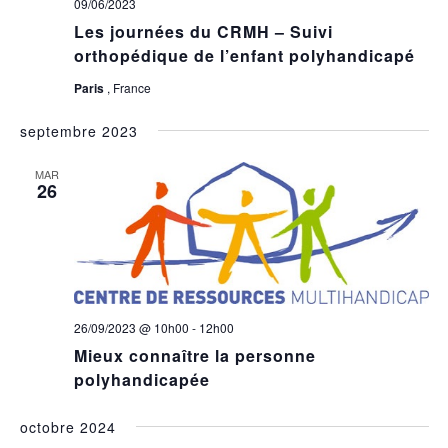
09/06/2023
Les journées du CRMH – Suivi
orthopédique de l’enfant polyhandicapé
Paris
, France
septembre 2023
MAR
26
26/09/2023 @ 10h00
-
12h00
Mieux connaître la personne
polyhandicapée
octobre 2024