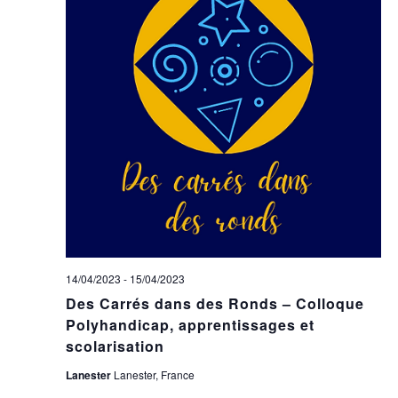
14/04/2023
-
15/04/2023
Des Carrés dans des Ronds – Colloque
Polyhandicap, apprentissages et
scolarisation
Lanester
Lanester, France