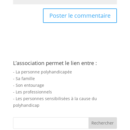
L’association permet le lien entre :
- La personne polyhandicapée
- Sa famille
- Son entourage
- Les professionnels
- Les personnes sensibilisées à la cause du
polyhandicap
Rechercher :