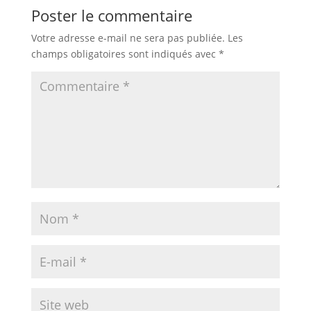
Poster le commentaire
Votre adresse e-mail ne sera pas publiée.
Les
champs obligatoires sont indiqués avec
*