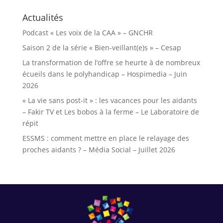
Actualités
Podcast « Les voix de la CAA » – GNCHR
Saison 2 de la série « Bien-veillant(e)s » – Cesap
La transformation de l’offre se heurte à de nombreux
écueils dans le polyhandicap – Hospimedia – Juin
2026
« La vie sans post-it » : les vacances pour les aidants
– Fakir TV et Les bobos à la ferme – Le Laboratoire de
répit
ESSMS : comment mettre en place le relayage des
proches aidants ? – Média Social – Juillet 2026