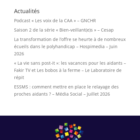
Actualités
Podcast « Les voix de la CAA » – GNCHR
Saison 2 de la série « Bien-veillant(e)s » – Cesap
La transformation de l’offre se heurte à de nombreux
écueils dans le polyhandicap – Hospimedia – Juin
2026
« La vie sans post-it »: les vacances pour les aidants –
Fakir TV et Les bobos à la ferme – Le Laboratoire de
répit
ESSMS : comment mettre en place le relayage des
proches aidants ? – Média Social – Juillet 2026