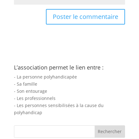
L’association permet le lien entre :
- La personne polyhandicapée
- Sa famille
- Son entourage
- Les professionnels
- Les personnes sensibilisées à la cause du
polyhandicap
Rechercher :