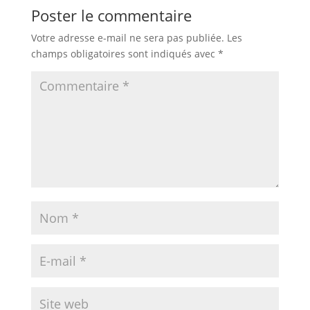
Poster le commentaire
Votre adresse e-mail ne sera pas publiée.
Les
champs obligatoires sont indiqués avec
*