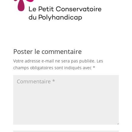
Poster le commentaire
Votre adresse e-mail ne sera pas publiée.
Les
champs obligatoires sont indiqués avec
*