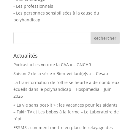
- Les professionnels
- Les personnes sensibilisées à la cause du
polyhandicap
Rechercher :
Actualités
Podcast « Les voix de la CAA » – GNCHR
Saison 2 de la série « Bien-veillant(e)s » – Cesap
La transformation de l’offre se heurte à de nombreux
écueils dans le polyhandicap – Hospimedia – Juin
2026
« La vie sans post-it » : les vacances pour les aidants
– Fakir TV et Les bobos à la ferme – Le Laboratoire de
répit
ESSMS : comment mettre en place le relayage des