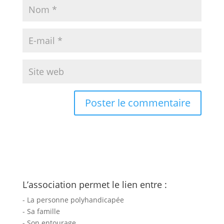
L’association permet le lien entre :
- La personne polyhandicapée
- Sa famille
- Son entourage