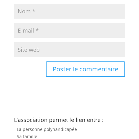
L’association permet le lien entre :
- La personne polyhandicapée
- Sa famille