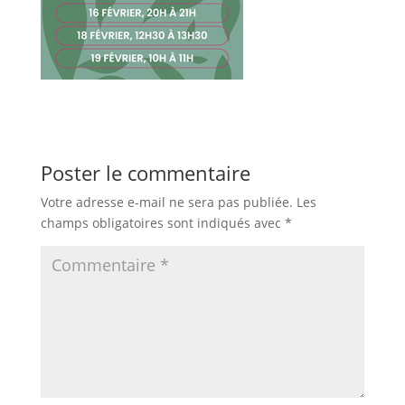
Poster le commentaire
Votre adresse e-mail ne sera pas publiée.
Les
champs obligatoires sont indiqués avec
*