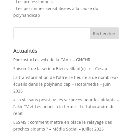
- Les professionnels
- Les personnes sensibilisées à la cause du
polyhandicap
Rechercher :
Actualités
Podcast « Les voix de la CAA » – GNCHR
Saison 2 de la série « Bien-veillant(e)s » – Cesap
La transformation de l’offre se heurte à de nombreux
écueils dans le polyhandicap – Hospimedia – Juin
2026
« La vie sans post-it »: les vacances pour les aidants –
Fakir TV et Les bobos à la ferme – Le Laboratoire de
répit
ESSMS : comment mettre en place le relayage des
proches aidants ? – Média Social – Juillet 2026