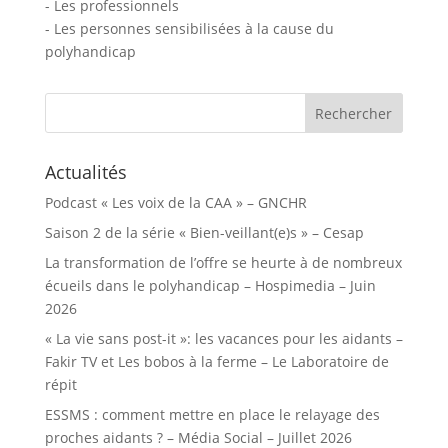
- Les professionnels
- Les personnes sensibilisées à la cause du
polyhandicap
Rechercher :
Actualités
Podcast « Les voix de la CAA » – GNCHR
Saison 2 de la série « Bien-veillant(e)s » – Cesap
La transformation de l’offre se heurte à de nombreux
écueils dans le polyhandicap – Hospimedia – Juin
2026
« La vie sans post-it »: les vacances pour les aidants –
Fakir TV et Les bobos à la ferme – Le Laboratoire de
répit
ESSMS : comment mettre en place le relayage des
proches aidants ? – Média Social – Juillet 2026