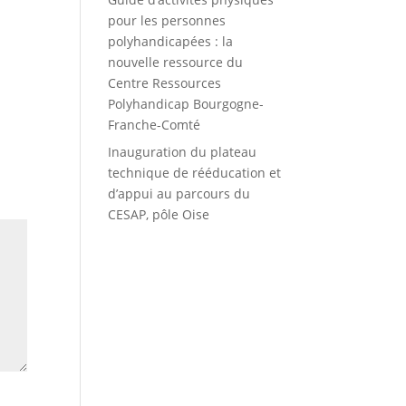
pour les personnes
polyhandicapées : la
nouvelle ressource du
Centre Ressources
Polyhandicap Bourgogne-
Franche-Comté
Inauguration du plateau
technique de rééducation et
d’appui au parcours du
CESAP, pôle Oise