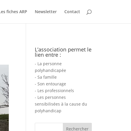
Les fiches ARP
Newsletter
Contact
L’association permet le
lien entre :
- La personne
polyhandicapée
- Sa famille
- Son entourage
- Les professionnels
- Les personnes
sensibilisées à la cause du
polyhandicap
Rechercher :