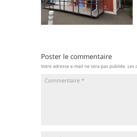
Poster le commentaire
Votre adresse e-mail ne sera pas publiée.
Les 