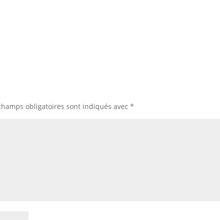
champs obligatoires sont indiqués avec
*