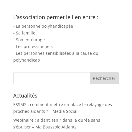
L’association permet le lien entre :
- La personne polyhandicapée
- Sa famille
- Son entourage
- Les professionnels
- Les personnes sensibilisées à la cause du
polyhandicap
Rechercher :
Actualités
ESSMS : comment mettre en place le relayage des
proches aidants ? – Média Social
Webinaire : aidant, tenir dans la durée sans
s’épuiser – Ma Boussole Aidants