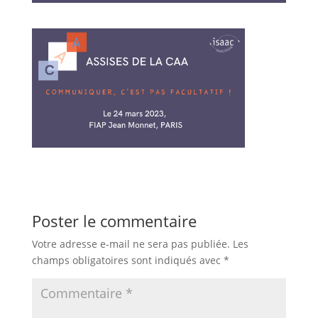
Poster le commentaire
Votre adresse e-mail ne sera pas publiée.
Les
champs obligatoires sont indiqués avec
*