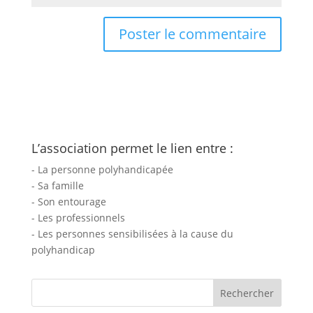
L’association permet le lien entre :
- La personne polyhandicapée
- Sa famille
- Son entourage
- Les professionnels
- Les personnes sensibilisées à la cause du
polyhandicap
Rechercher :