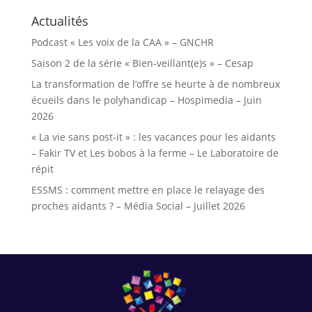
Actualités
Podcast « Les voix de la CAA » – GNCHR
Saison 2 de la série « Bien-veillant(e)s » – Cesap
La transformation de l’offre se heurte à de nombreux
écueils dans le polyhandicap – Hospimedia – Juin
2026
« La vie sans post-it » : les vacances pour les aidants
– Fakir TV et Les bobos à la ferme – Le Laboratoire de
répit
ESSMS : comment mettre en place le relayage des
proches aidants ? – Média Social – Juillet 2026