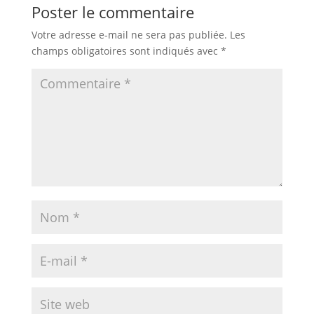
Poster le commentaire
Votre adresse e-mail ne sera pas publiée.
Les
champs obligatoires sont indiqués avec
*