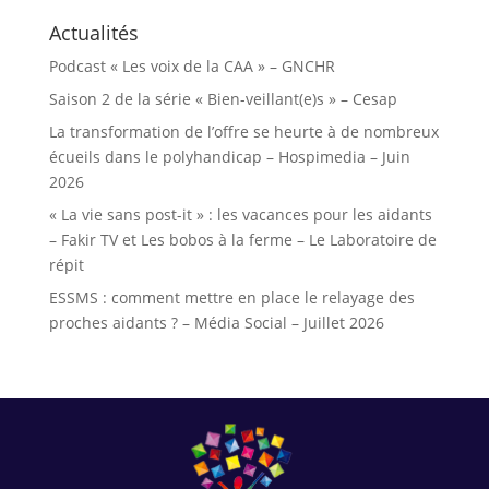
Actualités
Podcast « Les voix de la CAA » – GNCHR
Saison 2 de la série « Bien-veillant(e)s » – Cesap
La transformation de l’offre se heurte à de nombreux
écueils dans le polyhandicap – Hospimedia – Juin
2026
« La vie sans post-it » : les vacances pour les aidants
– Fakir TV et Les bobos à la ferme – Le Laboratoire de
répit
ESSMS : comment mettre en place le relayage des
proches aidants ? – Média Social – Juillet 2026