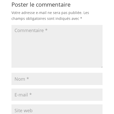
Poster le commentaire
Votre adresse e-mail ne sera pas publiée.
Les
champs obligatoires sont indiqués avec
*