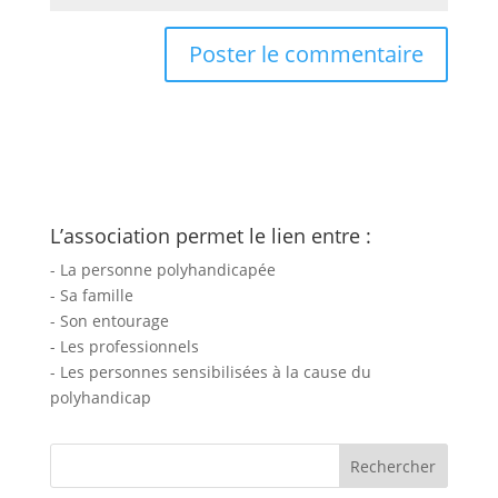
L’association permet le lien entre :
- La personne polyhandicapée
- Sa famille
- Son entourage
- Les professionnels
- Les personnes sensibilisées à la cause du
polyhandicap
Rechercher :